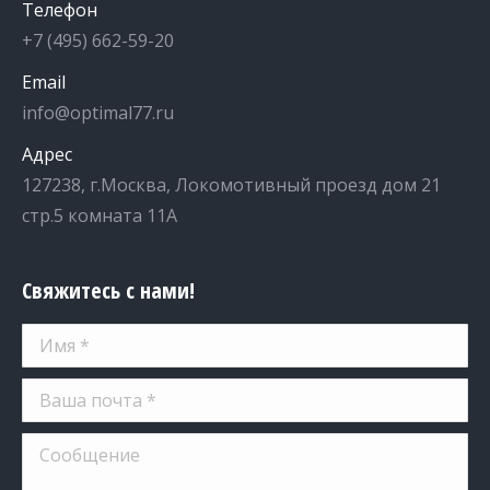
Телефон
+7 (495) 662-59-20
Email
info@optimal77.ru
Адрес
127238, г.Москва, Локомотивный проезд дом 21
стр.5 комната 11А
Свяжитесь с нами!
Имя *
Ваша почта *
Сообщение