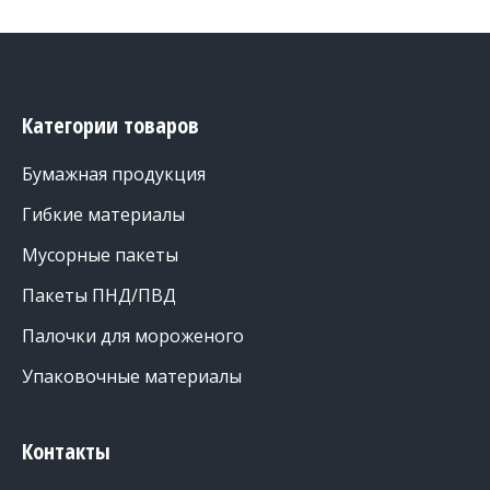
Категории товаров
Бумажная продукция
Гибкие материалы
Мусорные пакеты
Пакеты ПНД/ПВД
Палочки для мороженого
Упаковочные материалы
Контакты