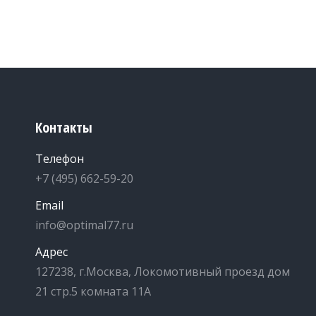
Контакты
Телефон
+7 (495) 662-59-20
Email
info@optimal77.ru
Адрес
127238, г.Москва, Локомотивный проезд дом
21 стр.5 комната 11А