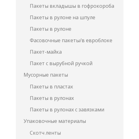
Пакеты вкладышы в гофрокороба
Пакеты в рулоне на шпуле
Пакеты в рулоне
Фасовочные пакеты/в евроблоке
Пакет-майка
Пакет с вырубной ручкой
Мусорные пакеты
Пакеты в пластах
Пакеты в рулонах
Пакеты в рулонах с завязками
Упаковочные материалы
Скотч ленты