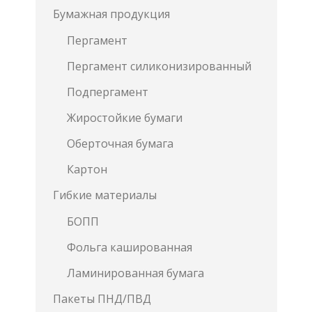
Бумажная продукция
Пергамент
Пергамент силиконизированный
Подпергамент
Жиростойкие бумаги
Оберточная бумага
Картон
Гибкие материалы
БОПП
Фольга кашированная
Ламинированная бумага
Пакеты ПНД/ПВД