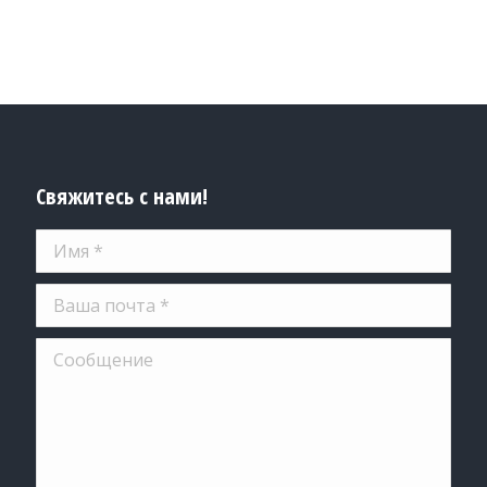
Свяжитесь с нами!
Имя *
Ваша почта *
Сообщение