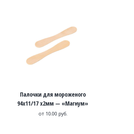
Палочки для мороженого
94х11/17 х2мм — «Магнум»
от
10.00
руб.