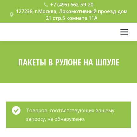
+7 (495) 662-59-20
127238, г.Москва, Локомотивный проезд дом
21 стр.5 комната 11А
ПАКЕТЫ В РУЛОНЕ НА ШПУЛЕ
Вы здесь:
Товаров, соответствующих вашему
запросу, не обнаружено.