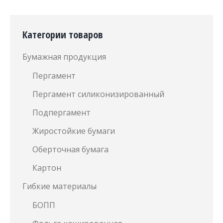
Категории товаров
Бумажная продукция
Пергамент
Пергамент силиконизированный
Подпергамент
Жиростойкие бумаги
Оберточная бумага
Картон
Гибкие материалы
БОПП