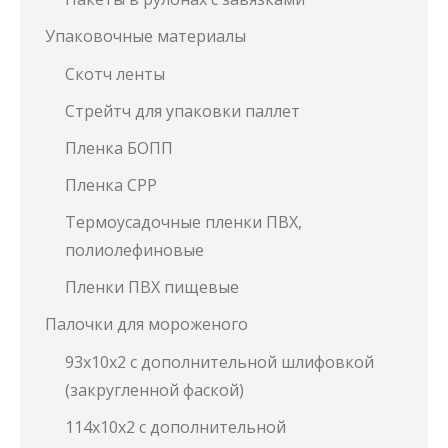
Упаковочные материалы
Скотч ленты
Стрейтч для упаковки паллет
Пленка БОПП
Пленка СРР
Термоусадочные пленки ПВХ,
полиолефиновые
Пленки ПВХ пищевые
Палочки для мороженого
93х10х2 с дополнительной шлифовкой
(закругленной фаской)
114х10х2 с дополнительной