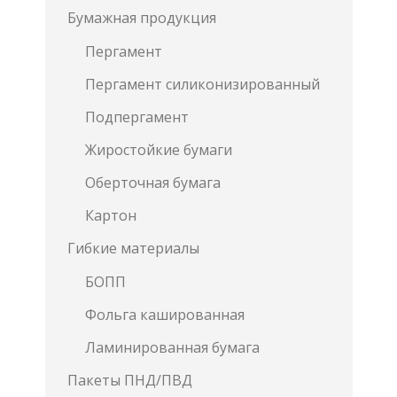
Бумажная продукция
Пергамент
Пергамент силиконизированный
Подпергамент
Жиростойкие бумаги
Оберточная бумага
Картон
Гибкие материалы
БОПП
Фольга кашированная
Ламинированная бумага
Пакеты ПНД/ПВД