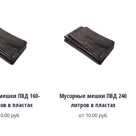
мешки ПВД 160-
Мусорные мешки ПВД 240
ов в пластах
литров в пластах
10.00
руб.
от
10.00
руб.