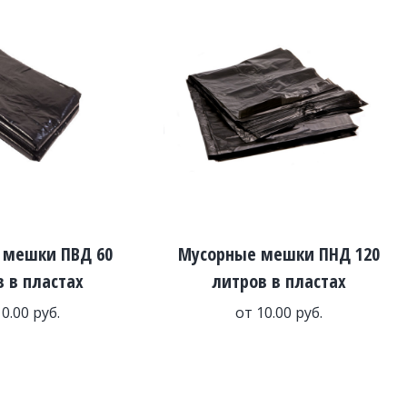
 мешки ПВД 60
Мусорные мешки ПНД 120
 в пластах
литров в пластах
10.00
руб.
от
10.00
руб.