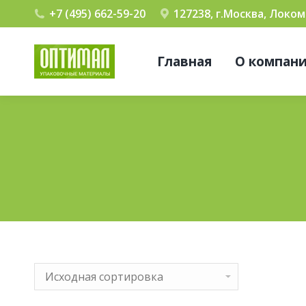
+7 (495) 662-59-20
127238, г.Москва, Локо
Главная
О компан