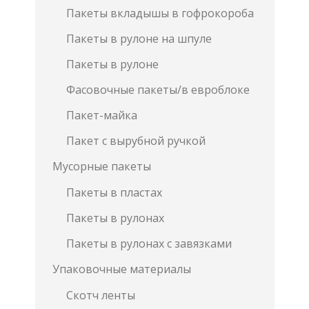
Пакеты вкладышы в гофрокороба
Пакеты в рулоне на шпуле
Пакеты в рулоне
Фасовочные пакеты/в евроблоке
Пакет-майка
Пакет с вырубной ручкой
Мусорные пакеты
Пакеты в пластах
Пакеты в рулонах
Пакеты в рулонах с завязками
Упаковочные материалы
Скотч ленты