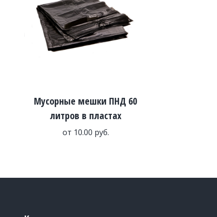
Мусорные мешки ПНД 60
литров в пластах
от
10.00
руб.