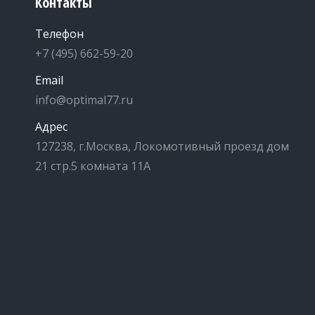
Контакты
Телефон
+7 (495) 662-59-20
Email
info@optimal77.ru
Адрес
127238, г.Москва, Локомотивный проезд дом
21 стр.5 комната 11А