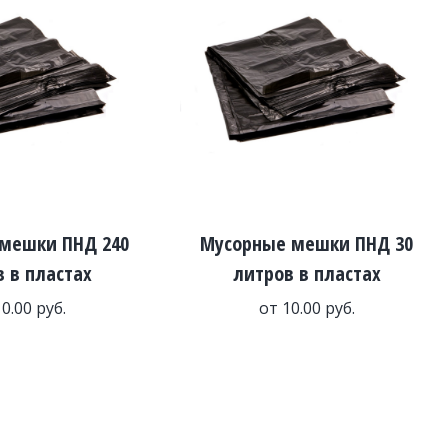
мешки ПНД 240
Мусорные мешки ПНД 30
 в пластах
литров в пластах
10.00
руб.
от
10.00
руб.