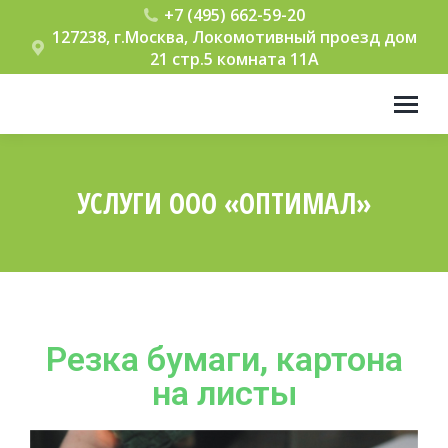
+7 (495) 662-59-20
127238, г.Москва, Локомотивный проезд дом
21 стр.5 комната 11А
УСЛУГИ ООО «ОПТИМАЛ»
Вы здесь:
Резка бумаги, картона
на листы