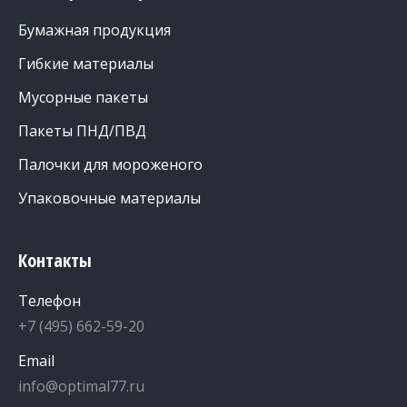
Бумажная продукция
Гибкие материалы
Мусорные пакеты
Пакеты ПНД/ПВД
Палочки для мороженого
Упаковочные материалы
Контакты
Телефон
+7 (495) 662-59-20
Email
info@optimal77.ru