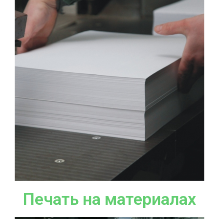
Печать на материалах