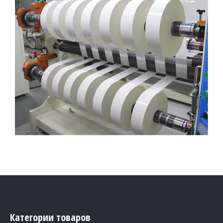
Категории товаров