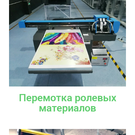
Перемотка ролевых
материалов