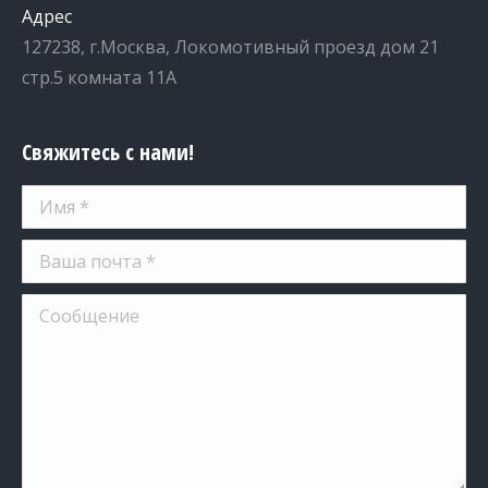
Адрес
127238, г.Москва, Локомотивный проезд дом 21
стр.5 комната 11А
Свяжитесь с нами!
Имя *
Ваша почта *
Сообщение