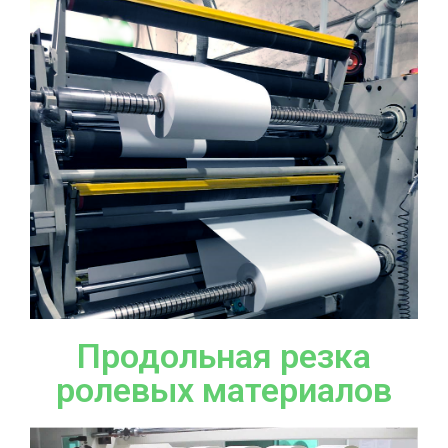
Продольная резка
ролевых материалов