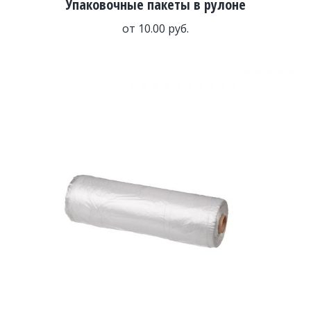
Упаковочные пакеты в рулоне
от
10.00
руб.