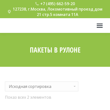
+7 (495) 662-59-20
127238, г.Москва, Локомотивный проезд дом
21 стр.5 комната 11А
ПАКЕТЫ В РУЛОНЕ
Вы здесь:
Показ всех 2 элементов