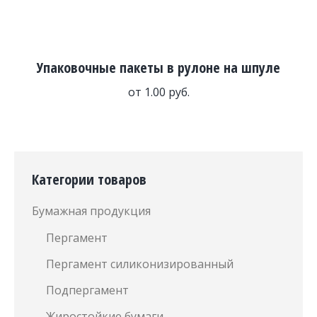
Упаковочные пакеты в рулоне на шпуле
от
1.00
руб.
Категории товаров
Бумажная продукция
Пергамент
Пергамент силиконизированный
Подпергамент
Жиростойкие бумаги