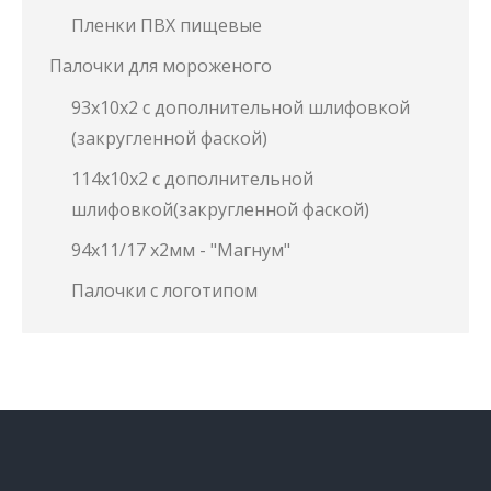
Пленки ПВХ пищевые
Палочки для мороженого
93х10х2 с дополнительной шлифовкой
(закругленной фаской)
114х10х2 с дополнительной
шлифовкой(закругленной фаской)
94х11/17 х2мм - "Магнум"
Палочки с логотипом