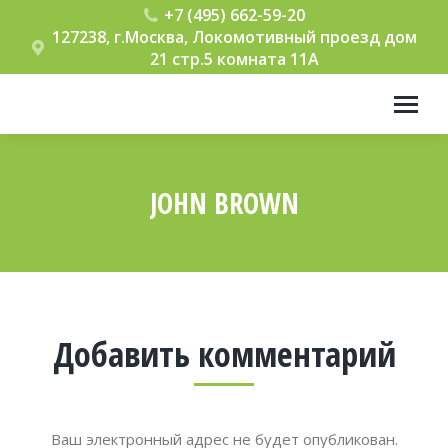
+7 (495) 662-59-20
127238, г.Москва, Локомотивный проезд дом
21 стр.5 комната 11А
JOHN BROWN
Вы здесь:
Добавить комментарий
Ваш электронный адрес не будет опубликован.