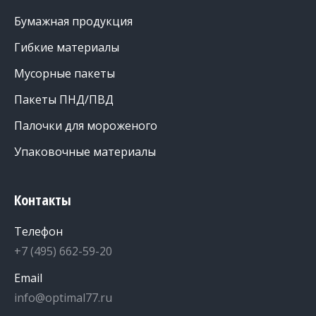
Бумажная продукция
Гибкие материалы
Мусорные пакеты
Пакеты ПНД/ПВД
Палочки для мороженого
Упаковочные материалы
Контакты
Телефон
+7 (495) 662-59-20
Email
info@optimal77.ru