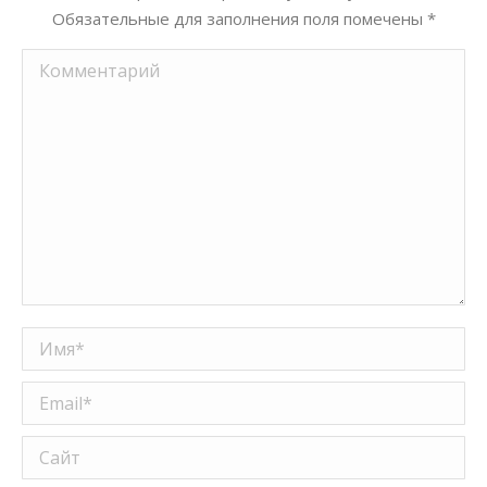
Обязательные для заполнения поля помечены
*
Комментарий
Имя *
Email *
Сайт