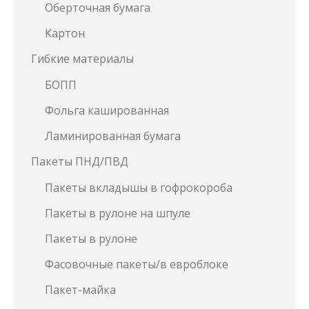
Оберточная бумага
Картон
Гибкие материалы
БОПП
Фольга кашированная
Ламинированная бумага
Пакеты ПНД/ПВД
Пакеты вкладышы в гофрокороба
Пакеты в рулоне на шпуле
Пакеты в рулоне
Фасовочные пакеты/в евроблоке
Пакет-майка