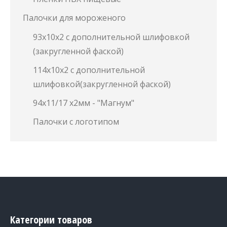
Палочки для мороженого
93х10х2 с дополнительной шлифовкой
(закругленной фаской)
114х10х2 с дополнительной
шлифовкой(закругленной фаской)
94х11/17 х2мм - "Магнум"
Палочки с логотипом
Категории товаров