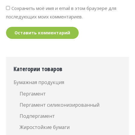
Сохранить моё имя и email в этом браузере для
последующих моих комментариев.
Оставить комментарий
Категории товаров
Бумажная продукция
Пергамент
Пергамент силиконизированный
Подпергамент
Жиростойкие бумаги