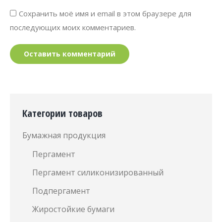
Сохранить моё имя и email в этом браузере для
последующих моих комментариев.
Оставить комментарий
Категории товаров
Бумажная продукция
Пергамент
Пергамент силиконизированный
Подпергамент
Жиростойкие бумаги