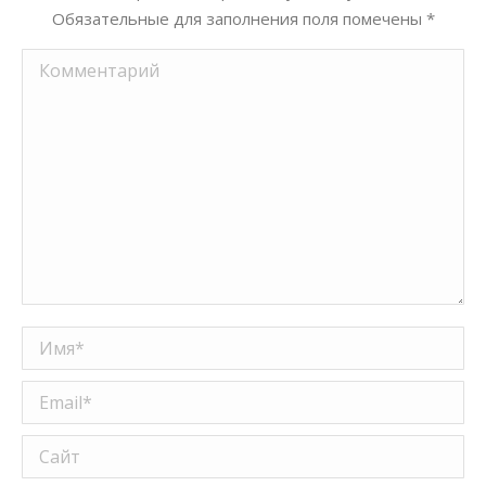
Обязательные для заполнения поля помечены
*
Комментарий
Имя *
Email *
Сайт