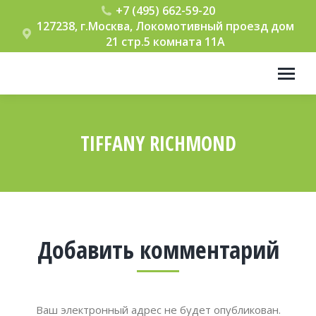
+7 (495) 662-59-20
127238, г.Москва, Локомотивный проезд дом
21 стр.5 комната 11А
TIFFANY RICHMOND
Вы здесь:
Добавить комментарий
Ваш электронный адрес не будет опубликован.