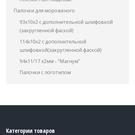
Палочки для мороженого
93х10х2 с дополнительной шлифовкой
(закругленной фаской)
114х10х2 с дополнительной
шлифовкой(закругленной фаской)
94х11/17 х2мм - "Магнум"
Палочки с логотипом
Категории товаров