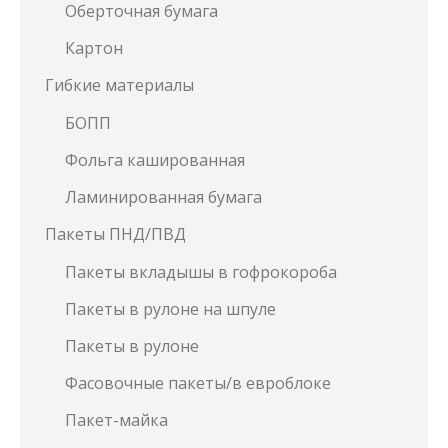
Оберточная бумага
Картон
Гибкие материалы
БОПП
Фольга кашированная
Ламинированная бумага
Пакеты ПНД/ПВД
Пакеты вкладышы в гофрокороба
Пакеты в рулоне на шпуле
Пакеты в рулоне
Фасовочные пакеты/в евроблоке
Пакет-майка