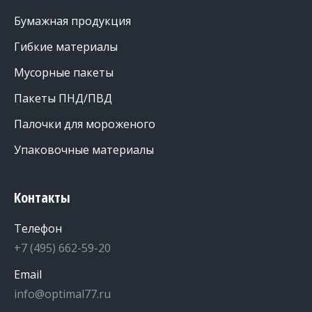
Бумажная продукция
Гибкие материалы
Мусорные пакеты
Пакеты ПНД/ПВД
Палочки для мороженого
Упаковочные материалы
Контакты
Телефон
+7 (495) 662-59-20
Email
info@optimal77.ru