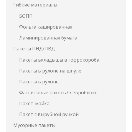
Гибкие материалы
БОПП
Фольга кашированная
Ламинированная бумага
Пакеты ПНД/ПВД
Пакеты вкладышы в гофрокороба
Пакеты в рулоне на шпуле
Пакеты в рулоне
Фасовочные пакеты/в евроблоке
Пакет-майка
Пакет с вырубной ручкой
Мусорные пакеты