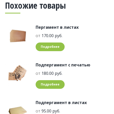
Похожие товары
Пергамент в листах
от
170.00
руб.
Подробнее
Подпергамент с печатью
от
180.00
руб.
Подробнее
Подпергамент в листах
от
95.00
руб.