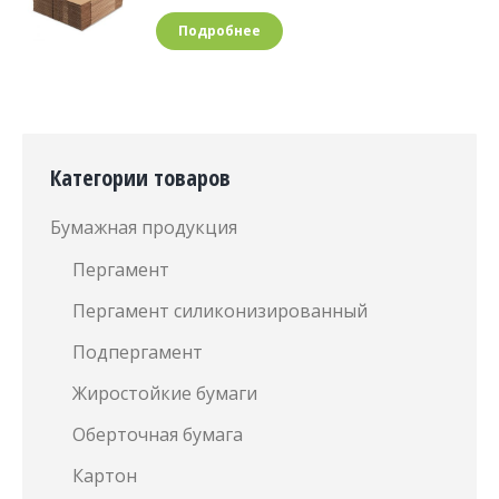
Подробнее
Категории товаров
Бумажная продукция
Пергамент
Пергамент силиконизированный
Подпергамент
Жиростойкие бумаги
Оберточная бумага
Картон