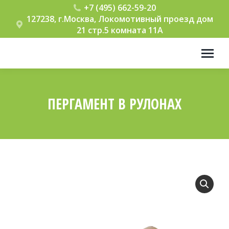
+7 (495) 662-59-20
127238, г.Москва, Локомотивный проезд дом
21 стр.5 комната 11А
ПЕРГАМЕНТ В РУЛОНАХ
Вы здесь: