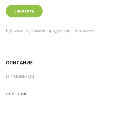
Заказать
Рубрики:
Бумажная продукция
,
Пергамент
ОПИСАНИЕ
ОТЗЫВЫ (0)
описание