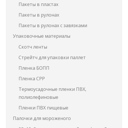
Пакеты в пластах
Пакеты в рулонах
Пакеты в рулонах с завязками
Упаковочные материалы
Скотч ленты
Стрейтч для упаковки паллет
Пленка БОПП
Пленка СРР
Термоусадочные пленки ПВХ,
полиолефиновые
Пленки ПВХ пищевые
Палочки для мороженого