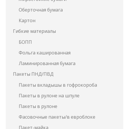
Оберточная бумага
Картон
Гибкие материалы
БОПП
Фольга кашированная
Ламинированная бумага
Пакеты ПНД/ПВД
Пакеты вкладышы в гофрокороба
Пакеты в рулоне на шпуле
Пакеты в рулоне
Фасовочные пакеты/в евроблоке
Пакет-майка