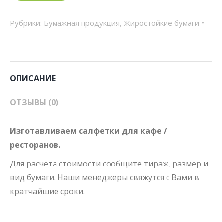
Рубрики:
Бумажная продукция
,
Жиростойкие бумаги
ОПИСАНИЕ
ОТЗЫВЫ (0)
Изготавливаем салфетки для кафе /
ресторанов.
Для расчета стоимости сообщите тираж, размер и
вид бумаги. Наши менеджеры свяжутся с Вами в
кратчайшие сроки.