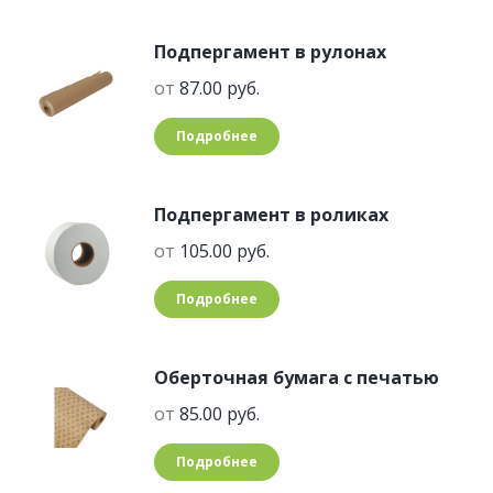
Подпергамент в рулонах
от
87.00
руб.
Подробнее
Подпергамент в роликах
от
105.00
руб.
Подробнее
Оберточная бумага с печатью
от
85.00
руб.
Подробнее