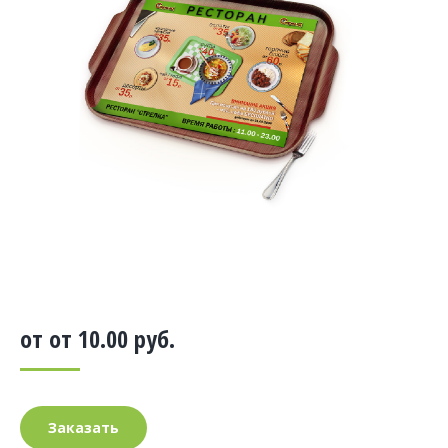
от от
10.00
руб.
Заказать