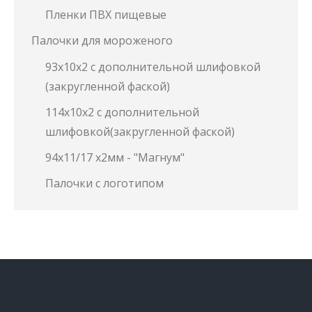
Пленки ПВХ пищевые
Палочки для мороженого
93х10х2 с дополнительной шлифовкой
(закругленной фаской)
114х10х2 с дополнительной
шлифовкой(закругленной фаской)
94х11/17 х2мм - "Магнум"
Палочки с логотипом