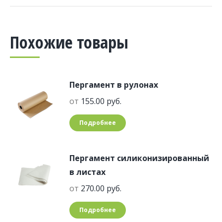
Похожие товары
Пергамент в рулонах
от
155.00
руб.
Подробнее
Пергамент силиконизированный
в листах
от
270.00
руб.
Подробнее