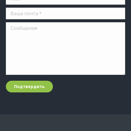
Ваша почта *
Сообщение
Подтвердить