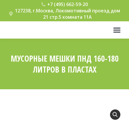
+7 (495) 662-59-20
127238, г.Москва, Локомотивный проезд дом
21 стр.5 комната 11А
МУСОРНЫЕ МЕШКИ ПНД 160-180
ЛИТРОВ В ПЛАСТАХ
Вы здесь: