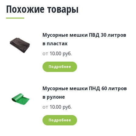
Похожие товары
Мусорные мешки ПВД 30 литров
в пластах
от
10.00
руб.
Подробнее
Мусорные мешки ПНД 60 литров
в рулоне
от
10.00
руб.
Подробнее