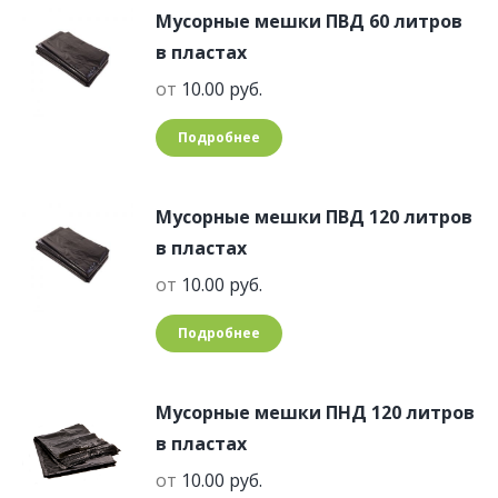
Мусорные мешки ПВД 60 литров
в пластах
от
10.00
руб.
Подробнее
Мусорные мешки ПВД 120 литров
в пластах
от
10.00
руб.
Подробнее
Мусорные мешки ПНД 120 литров
в пластах
от
10.00
руб.