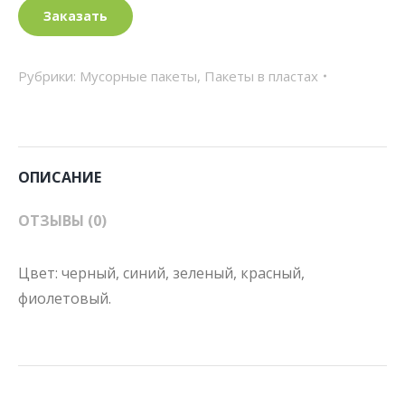
Заказать
Рубрики:
Мусорные пакеты
,
Пакеты в пластах
ОПИСАНИЕ
ОТЗЫВЫ (0)
Цвет: черный, синий, зеленый, красный,
фиолетовый.