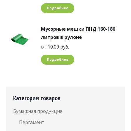
Подробнее
Мусорные мешки ПНД 160-180
литров в рулоне
от
10.00
руб.
Подробнее
Категории товаров
Бумажная продукция
Пергамент