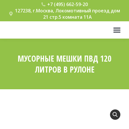
+7 (495) 662-59-20
127238, г.Москва, Локомотивный проезд дом
21 стр.5 комната 11А
МУСОРНЫЕ МЕШКИ ПВД 120
ЛИТРОВ В РУЛОНЕ
Вы здесь: