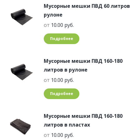
Мусорные мешки ПВД 60 литров
рулоне
от
10.00
руб.
Подробнее
Мусорные мешки ПВД 160-180
литров в рулоне
от
10.00
руб.
Подробнее
Мусорные мешки ПВД 160-180
литров в пластах
от
10.00
руб.