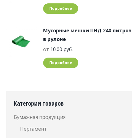
Подробнее
Мусорные мешки ПНД 240 литров
в рулоне
от
10.00
руб.
Подробнее
Категории товаров
Бумажная продукция
Пергамент