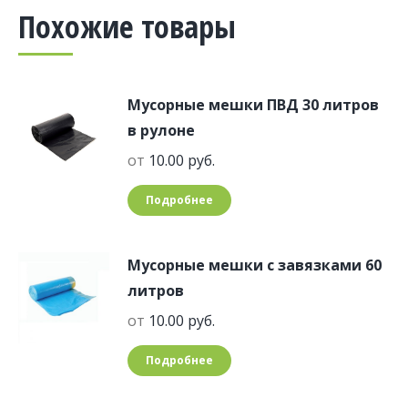
Похожие товары
Мусорные мешки ПВД 30 литров
в рулоне
от
10.00
руб.
Подробнее
Мусорные мешки с завязками 60
литров
от
10.00
руб.
Подробнее