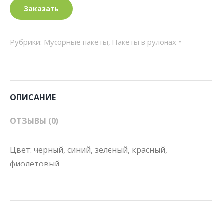
Заказать
Рубрики:
Мусорные пакеты
,
Пакеты в рулонах
ОПИСАНИЕ
ОТЗЫВЫ (0)
Цвет: черный, синий, зеленый, красный,
фиолетовый.