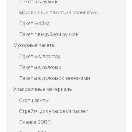
Пакеты в рулоне
Фасовочные пакеты/в евроблоке
Пакет-майка
Пакет с вырубной ручкой
Мусорные пакеты
Пакеты в пластах
Пакеты в рулонах
Пакеты в рулонах с завязками
Упаковочные материалы
Скотч ленты
Стрейтч для упаковки паллет
Пленка БОПП