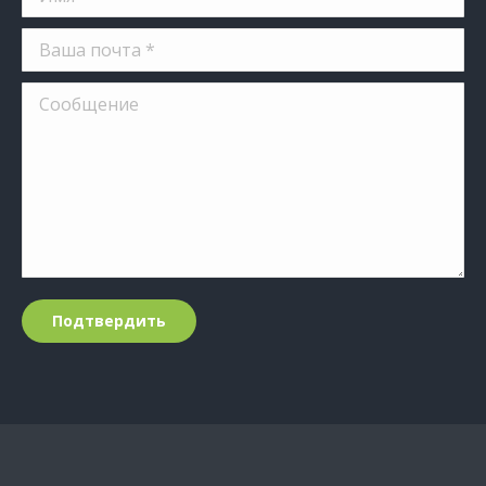
Ваша почта *
Сообщение
Подтвердить