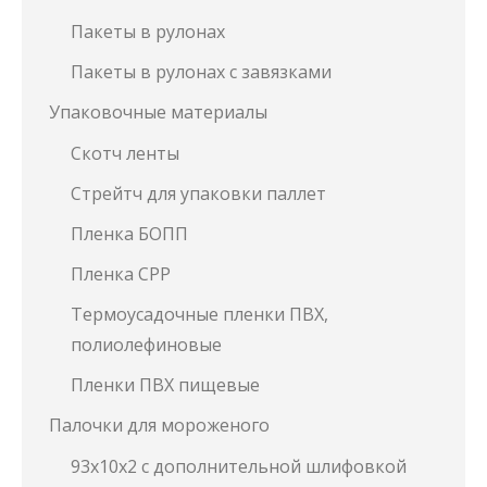
Пакеты в рулонах
Пакеты в рулонах с завязками
Упаковочные материалы
Скотч ленты
Стрейтч для упаковки паллет
Пленка БОПП
Пленка СРР
Термоусадочные пленки ПВХ,
полиолефиновые
Пленки ПВХ пищевые
Палочки для мороженого
93х10х2 с дополнительной шлифовкой