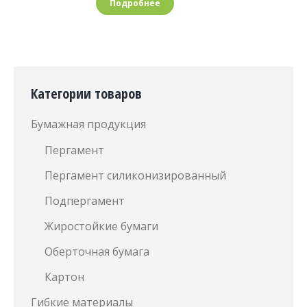
Подробнее
Категории товаров
Бумажная продукция
Пергамент
Пергамент силиконизированный
Подпергамент
Жиростойкие бумаги
Оберточная бумага
Картон
Гибкие материалы