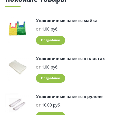
Упаковочные пакеты майка
от
1.00
руб.
Подробнее
Упаковочные пакеты в пластах
от
1.00
руб.
Подробнее
Упаковочные пакеты в рулоне
от
10.00
руб.