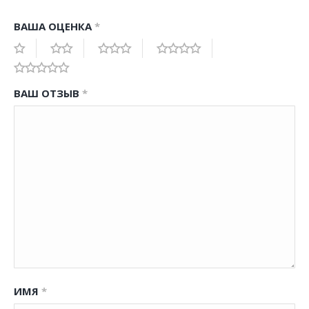
ВАША ОЦЕНКА
*
ВАШ ОТЗЫВ
*
ИМЯ
*