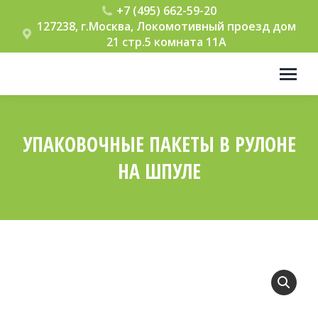
+7 (495) 662-59-20
127238, г.Москва, Локомотивный проезд дом
21 стр.5 комната 11А
УПАКОВОЧНЫЕ ПАКЕТЫ В РУЛОНЕ
НА ШПУЛЕ
Вы здесь: