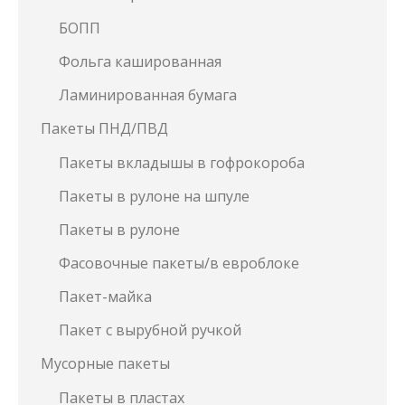
БОПП
Фольга кашированная
Ламинированная бумага
Пакеты ПНД/ПВД
Пакеты вкладышы в гофрокороба
Пакеты в рулоне на шпуле
Пакеты в рулоне
Фасовочные пакеты/в евроблоке
Пакет-майка
Пакет с вырубной ручкой
Мусорные пакеты
Пакеты в пластах