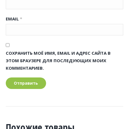
EMAIL
*
СОХРАНИТЬ МОЁ ИМЯ, EMAIL И АДРЕС САЙТА В
ЭТОМ БРАУЗЕРЕ ДЛЯ ПОСЛЕДУЮЩИХ МОИХ
КОММЕНТАРИЕВ.
Похожие товары