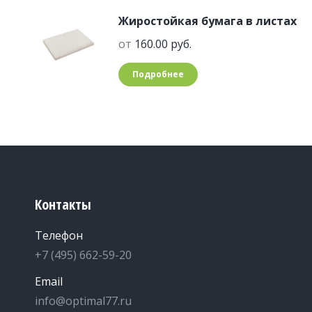
Жиростойкая бумага в листах
от
160.00
руб.
Подробнее
Контакты
Телефон
+7 (495) 662-59-20
Email
info@optimal77.ru