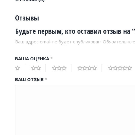
Отзывы
Будьте первым, кто оставил отзыв на 
Ваш адрес email не будет опубликован.
Обязательные
ВАША ОЦЕНКА
*
ВАШ ОТЗЫВ
*