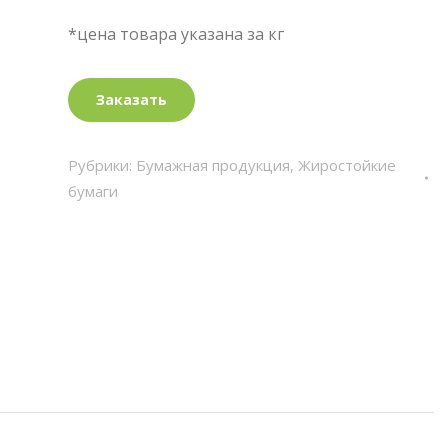
*цена товара указана за кг
Заказать
Рубрики:
Бумажная продукция
,
Жиростойкие
бумаги