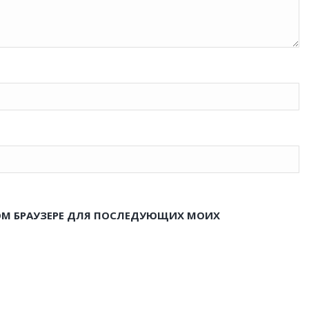
ЭТОМ БРАУЗЕРЕ ДЛЯ ПОСЛЕДУЮЩИХ МОИХ