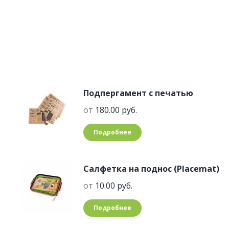
Подпергамент с печатью
от
180.00
руб.
Подробнее
Салфетка на поднос (Placemat)
от
10.00
руб.
Подробнее