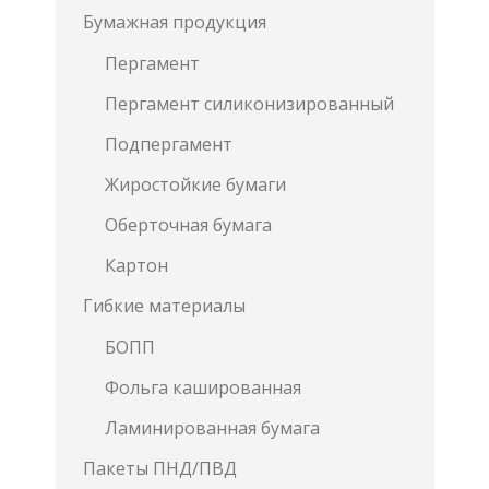
Бумажная продукция
Пергамент
Пергамент силиконизированный
Подпергамент
Жиростойкие бумаги
Оберточная бумага
Картон
Гибкие материалы
БОПП
Фольга кашированная
Ламинированная бумага
Пакеты ПНД/ПВД