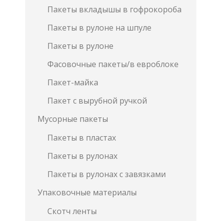
Пакеты вкладышы в гофрокороба
Пакеты в рулоне на шпуле
Пакеты в рулоне
Фасовочные пакеты/в евроблоке
Пакет-майка
Пакет с вырубной ручкой
Мусорные пакеты
Пакеты в пластах
Пакеты в рулонах
Пакеты в рулонах с завязками
Упаковочные материалы
Скотч ленты