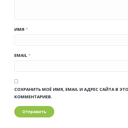
ИМЯ
*
EMAIL
*
СОХРАНИТЬ МОЁ ИМЯ, EMAIL И АДРЕС САЙТА В 
КОММЕНТАРИЕВ.