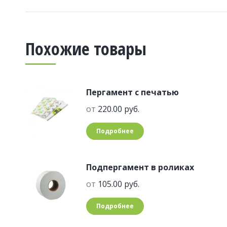
Похожие товары
Пергамент с печатью
от
220.00
руб.
Подробнее
Подпергамент в роликах
от
105.00
руб.
Подробнее