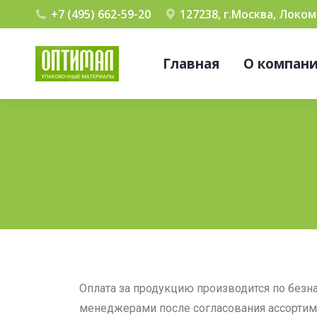
+7 (495) 662-59-20
127238, г.Москва, Локо
Главная
О компан
Оплата за продукцию производится по безн
менеджерами после согласования ассортиме