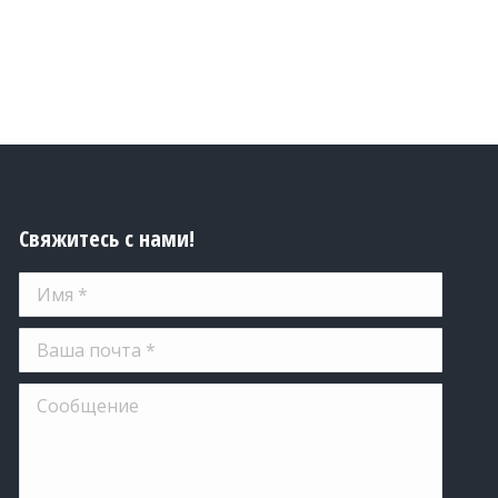
Свяжитесь с нами!
Имя *
Ваша почта *
Сообщение