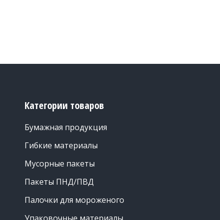
Категории товаров
Бумажная продукция
Гибкие материалы
Мусорные пакеты
Пакеты ПНД/ПВД
Палочки для мороженого
Упаковочные материалы