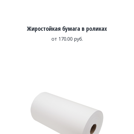
Жиростойкая бумага в роликах
от
170.00
руб.