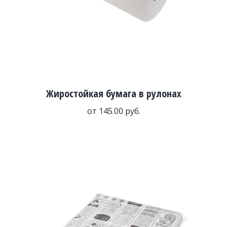
Жиростойкая бумага в рулонах
от
145.00
руб.