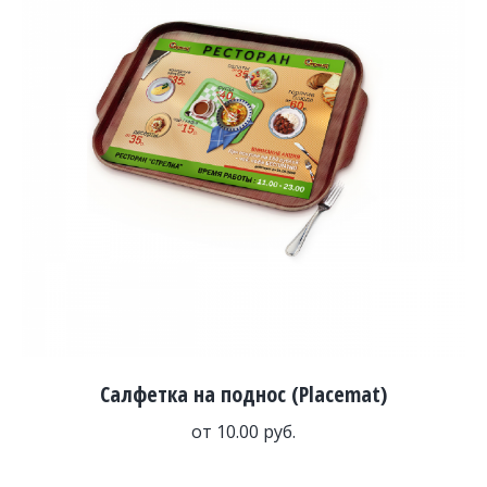
Салфетка на поднос (Placemat)
от
10.00
руб.