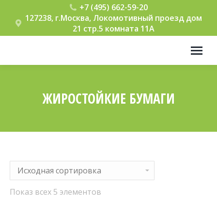
+7 (495) 662-59-20
127238, г.Москва, Локомотивный проезд дом
21 стр.5 комната 11А
ЖИРОСТОЙКИЕ БУМАГИ
Вы здесь:
Показ всех 5 элементов