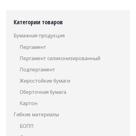
Категории товаров
Бумажная продукция
Пергамент
Пергамент силиконизированный
Подпергамент
Жиростойкие бумаги
Оберточная бумага
Картон
Гибкие материалы
БОПП