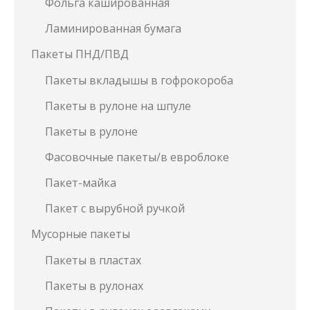
Фольга кашированная
Ламинированная бумага
Пакеты ПНД/ПВД
Пакеты вкладышы в гофрокороба
Пакеты в рулоне на шпуле
Пакеты в рулоне
Фасовочные пакеты/в евроблоке
Пакет-майка
Пакет с вырубной ручкой
Мусорные пакеты
Пакеты в пластах
Пакеты в рулонах