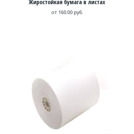
Жиростойкая бумага в листах
от
160.00
руб.