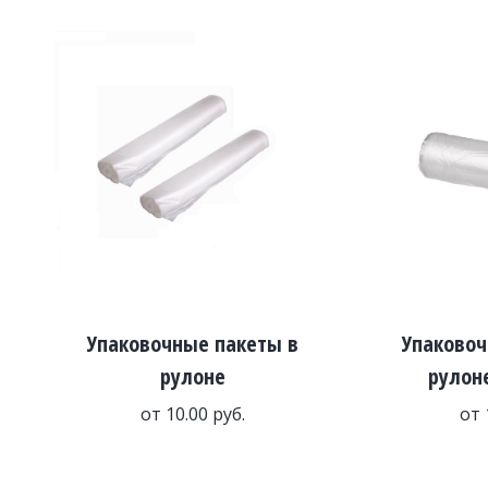
Упаковочные пакеты в
Упаковоч
рулоне
рулон
от
10.00
руб.
от