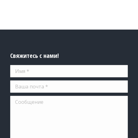
Свяжитесь с нами!
Имя *
Ваша почта *
Сообщение