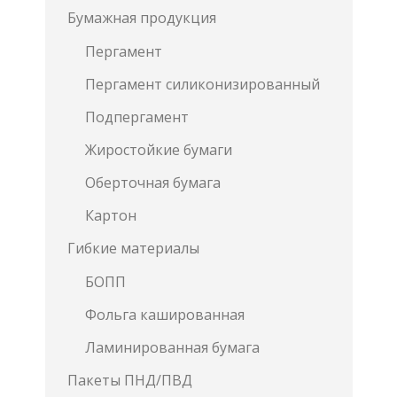
Бумажная продукция
Пергамент
Пергамент силиконизированный
Подпергамент
Жиростойкие бумаги
Оберточная бумага
Картон
Гибкие материалы
БОПП
Фольга кашированная
Ламинированная бумага
Пакеты ПНД/ПВД