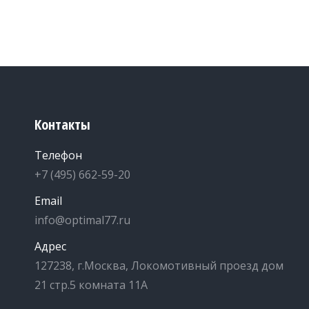
Контакты
Телефон
+7 (495) 662-59-20
Email
info@optimal77.ru
Адрес
127238, г.Москва, Локомотивный проезд дом
21 стр.5 комната 11А