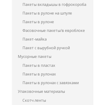
Пакеты вкладышы в гофрокороба
Пакеты в рулоне на шпуле
Пакеты в рулоне
Фасовочные пакеты/в евроблоке
Пакет-майка
Пакет с вырубной ручкой
Мусорные пакеты
Пакеты в пластах
Пакеты в рулонах
Пакеты в рулонах с завязками
Упаковочные материалы
Скотч ленты