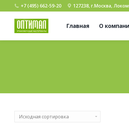
+7 (495) 662-59-20
127238, г.Москва, Локо
Главная
О компан