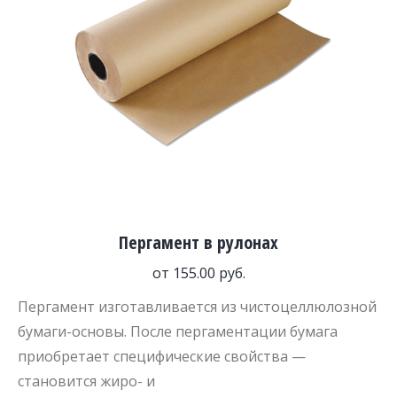
Пергамент в рулонах
от
155.00
руб.
Пергамент изготавливается из чистоцеллюлозной
бумаги-основы. После пергаментации бумага
приобретает специфические свойства —
становится жиро- и