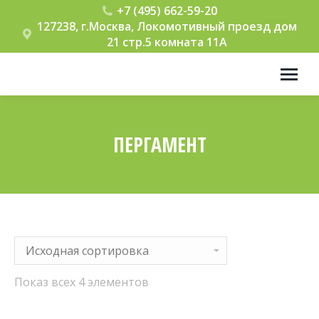
+7 (495) 662-59-20
127238, г.Москва, Локомотивный проезд дом
21 стр.5 комната 11А
ПЕРГАМЕНТ
Вы здесь:
Показ всех 4 элементов