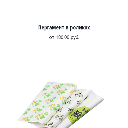
Пергамент в роликах
от
180.00
руб.