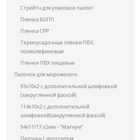
Стрейтч для упаковки паллет
Пленка БОПП
Пленка СРР
Термоусадочные пленки ПВХ,
полиолефиновые
Пленки ПВХ пищевые
Палочки для мороженого
93х10х2 с дополнительной шлифовкой
(закругленной фаской)
114х10х2 с дополнительной
шлифовкой(закругленной фаской)
94х11/17 х2мм - "Магнум"
Палочки с логотипом