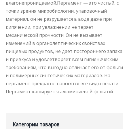
влагонепроницаемой.Пергамент — это чистый, с
точки зрения микробиологии, упаковочный
материал, он не разрушается в воде даже при
кипячении, при увлажнении не теряет
механической прочности. Он не вызывает
изменений в органолептических свойствах
пищевых продуктов, не дает постороннего запаха
и привкуса и удовлетворяет всем гигиеническим
требованиям, что выгодно отличает его от фольги
и полимерных синтетических материалов. На
пергамент прекрасно наносятся все виды печати.
Пергамент кашируется алюминиевой фольгой.
Категории товаров