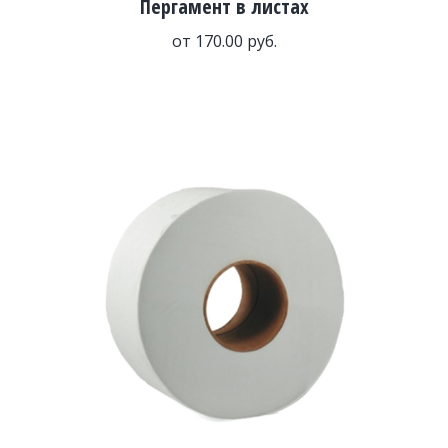
Пергамент в листах
от
170.00
руб.