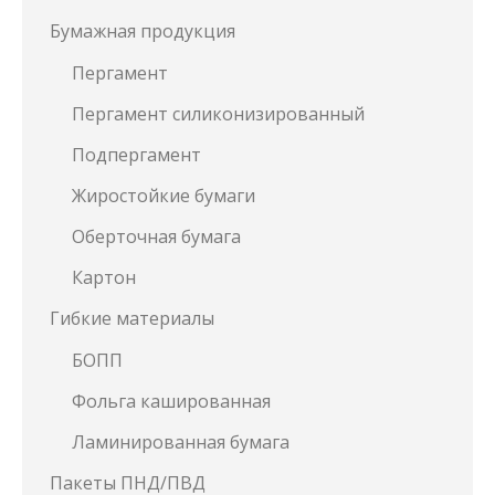
Бумажная продукция
Пергамент
Пергамент силиконизированный
Подпергамент
Жиростойкие бумаги
Оберточная бумага
Картон
Гибкие материалы
БОПП
Фольга кашированная
Ламинированная бумага
Пакеты ПНД/ПВД