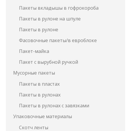
Пакеты вкладышы в гофрокороба
Пакеты в рулоне на шпуле
Пакеты в рулоне
Фасовочные пакеты/в евроблоке
Пакет-майка
Пакет с вырубной ручкой
Мусорные пакеты
Пакеты в пластах
Пакеты в рулонах
Пакеты в рулонах с завязками
Упаковочные материалы
Скотч ленты