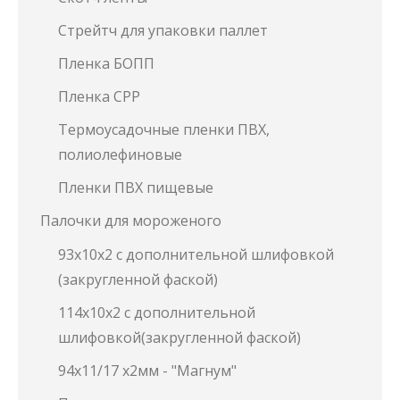
Стрейтч для упаковки паллет
Пленка БОПП
Пленка СРР
Термоусадочные пленки ПВХ,
полиолефиновые
Пленки ПВХ пищевые
Палочки для мороженого
93х10х2 с дополнительной шлифовкой
(закругленной фаской)
114х10х2 с дополнительной
шлифовкой(закругленной фаской)
94х11/17 х2мм - "Магнум"