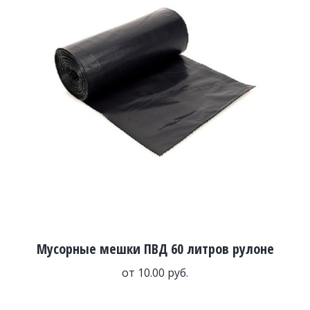
Мусорные мешки ПВД 60 литров рулоне
от
10.00
руб.