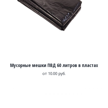
Мусорные мешки ПВД 60 литров в пластах
от
10.00
руб.