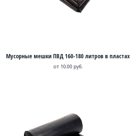
Мусорные мешки ПВД 160-180 литров в пластах
от
10.00
руб.