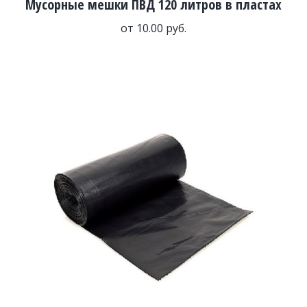
Мусорные мешки ПВД 120 литров в пластах
от
10.00
руб.