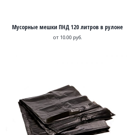
Мусорные мешки ПНД 120 литров в рулоне
от
10.00
руб.