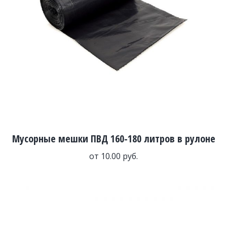
Мусорные мешки ПВД 160-180 литров в рулоне
от
10.00
руб.