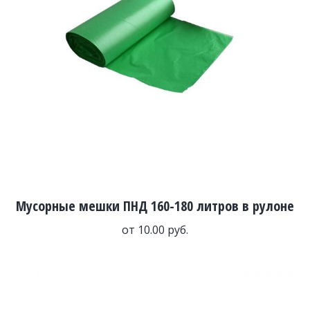
Мусорные мешки ПНД 160-180 литров в рулоне
от
10.00
руб.