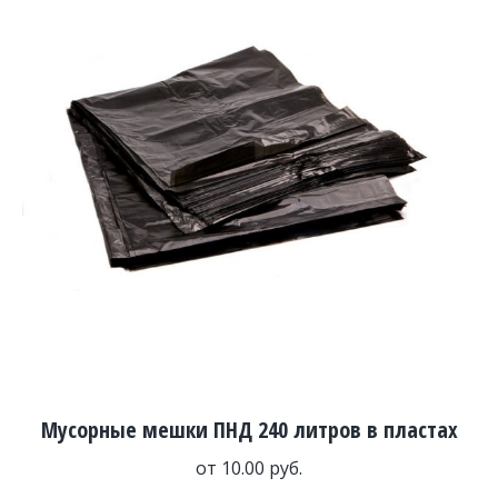
Мусорные мешки ПНД 240 литров в пластах
от
10.00
руб.