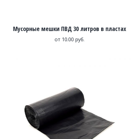
Мусорные мешки ПВД 30 литров в пластах
от
10.00
руб.