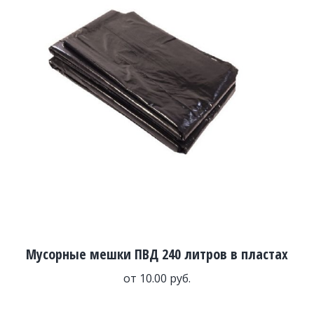
Мусорные мешки ПВД 240 литров в пластах
от
10.00
руб.