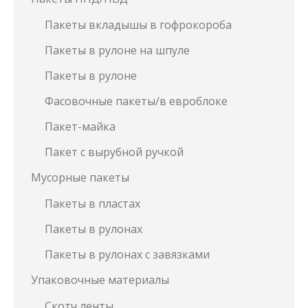
Пакеты вкладышы в гофрокороба
Пакеты в рулоне на шпуле
Пакеты в рулоне
Фасовочные пакеты/в евроблоке
Пакет-майка
Пакет с вырубной ручкой
Мусорные пакеты
Пакеты в пластах
Пакеты в рулонах
Пакеты в рулонах с завязками
Упаковочные материалы
Скотч ленты