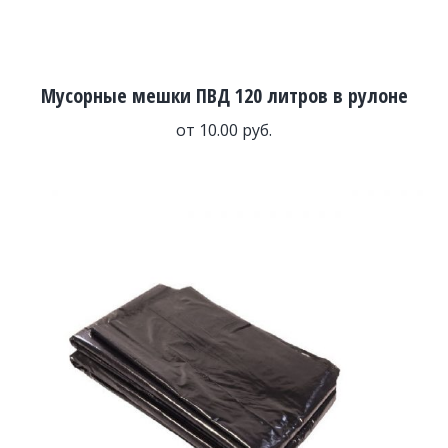
Мусорные мешки ПВД 120 литров в рулоне
от
10.00
руб.