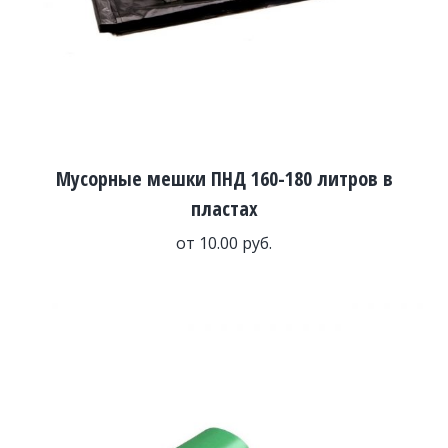
Мусорные мешки ПНД 160-180 литров в
пластах
от
10.00
руб.