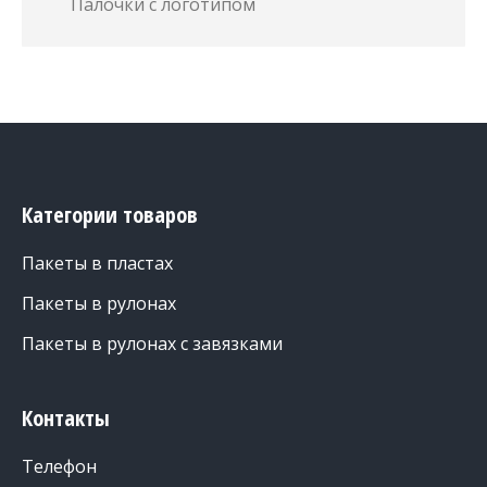
Палочки с логотипом
Категории товаров
Пакеты в пластах
Пакеты в рулонах
Пакеты в рулонах с завязками
Контакты
Телефон