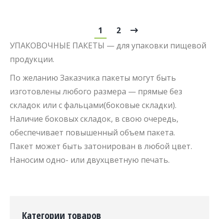
1
2
УПАКОВОЧНЫЕ ПАКЕТЫ — для упаковки пищевой
продукции.
По желанию Заказчика пакеты могут быть
изготовлены любого размера — прямые без
складок или с фальцами(боковые складки).
Наличие боковых складок, в свою очередь,
обеспечивает повышенный объем пакета.
Пакет может быть затонирован в любой цвет.
Наносим одно- или двухцветную печать.
Категории товаров