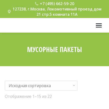
+7 (495) 662-59-20
127238, г.Москва, Локомотивный проезд дом
21 стр.5 комната 11А
МУСОРНЫЕ ПАКЕТЫ
Вы здесь:
Отображение 1–15 из 22