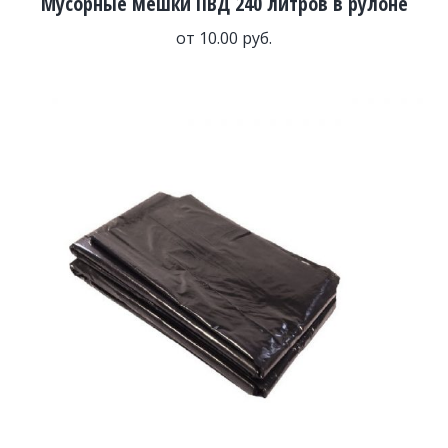
Мусорные мешки ПВД 240 литров в рулоне
от
10.00
руб.