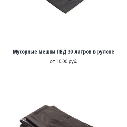
Мусорные мешки ПВД 30 литров в рулоне
от
10.00
руб.