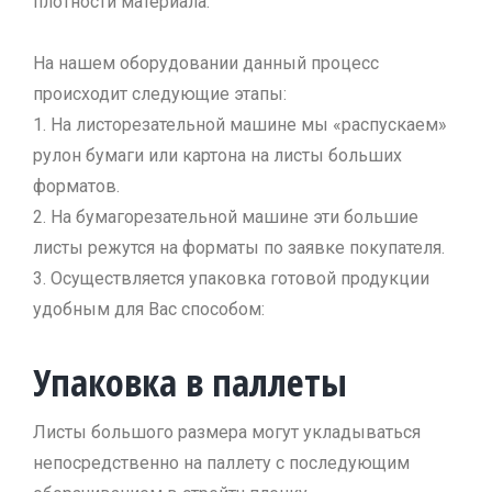
плотности материала.
На нашем оборудовании данный процесс
происходит следующие этапы:
1. На листорезательной машине мы «распускаем»
рулон бумаги или картона на листы больших
форматов.
2. На бумагорезательной машине эти большие
листы режутся на форматы по заявке покупателя.
3. Осуществляется упаковка готовой продукции
удобным для Вас способом:
Упаковка в паллеты
Листы большого размера могут укладываться
непосредственно на паллету с последующим