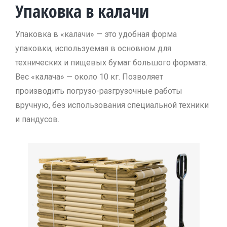
Упаковка в калачи
Упаковка в «калачи» — это удобная форма
упаковки, используемая в основном для
технических и пищевых бумаг большого формата.
Вес «калача» — около 10 кг. Позволяет
производить погрузо-разгрузочные работы
вручную, без использования специальной техники
и пандусов.