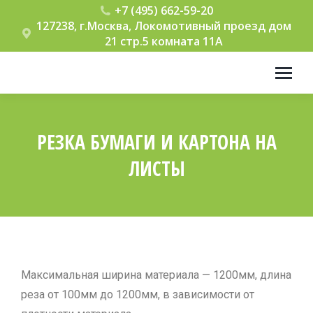
+7 (495) 662-59-20
127238, г.Москва, Локомотивный проезд дом
21 стр.5 комната 11А
РЕЗКА БУМАГИ И КАРТОНА НА
ЛИСТЫ
Вы здесь:
Максимальная ширина материала — 1200мм, длина
реза от 100мм до 1200мм, в зависимости от