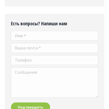
Есть вопросы? Напиши нам
Имя *
Ваша почта *
Телефон
Сообщение
Подтвердить