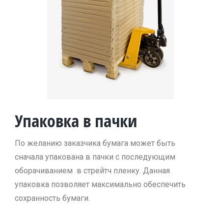
Упаковка в пачки
По желанию заказчика бумага может быть
сначала упакована в пачки с последующим
оборачиванием в стрейтч пленку. Данная
упаковка позволяет максимально обеспечить
сохранность бумаги.