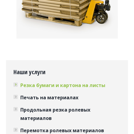
Наши услуги
Резка бумаги и картона на листы
Печать на материалах
Продольная резка ролевых
материалов
Перемотка ролевых материалов