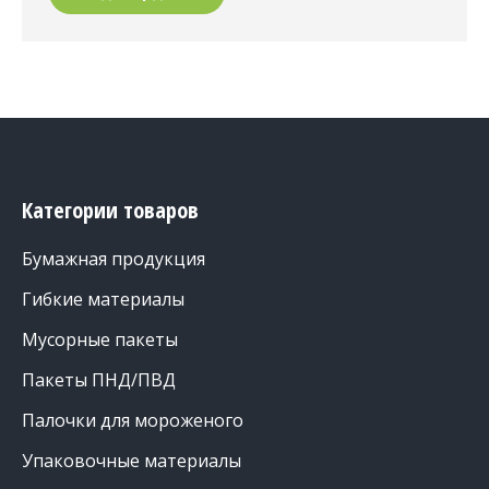
Категории товаров
Бумажная продукция
Гибкие материалы
Мусорные пакеты
Пакеты ПНД/ПВД
Палочки для мороженого
Упаковочные материалы