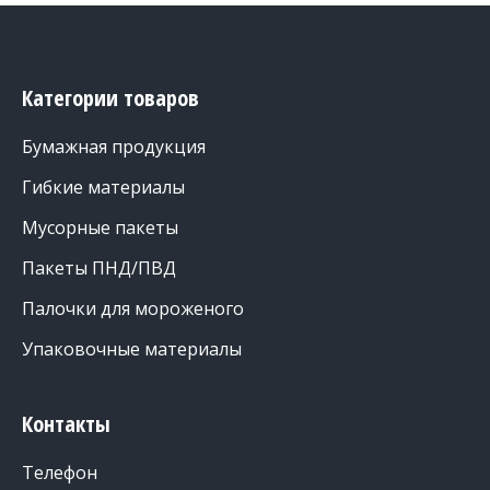
Категории товаров
Бумажная продукция
Гибкие материалы
Мусорные пакеты
Пакеты ПНД/ПВД
Палочки для мороженого
Упаковочные материалы
Контакты
Телефон