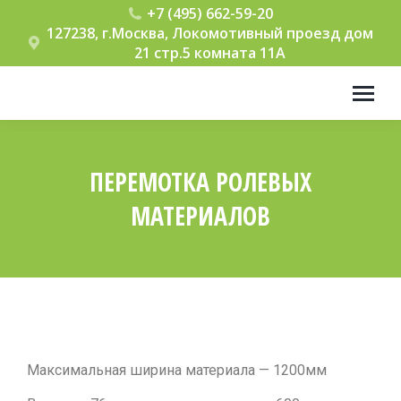
+7 (495) 662-59-20
127238, г.Москва, Локомотивный проезд дом
21 стр.5 комната 11А
ПЕРЕМОТКА РОЛЕВЫХ
МАТЕРИАЛОВ
Вы здесь:
Максимальная ширина материала — 1200мм