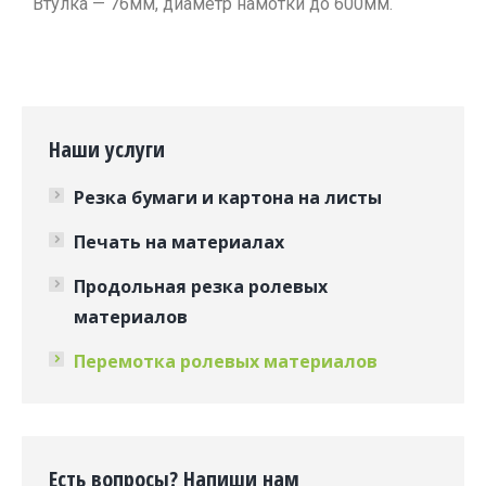
Втулка — 76мм, диаметр намотки до 600мм.
Наши услуги
Резка бумаги и картона на листы
Печать на материалах
Продольная резка ролевых
материалов
Перемотка ролевых материалов
Есть вопросы? Напиши нам