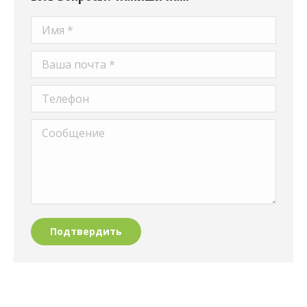
Имя *
Ваша почта *
Телефон
Сообщение
Подтвердить