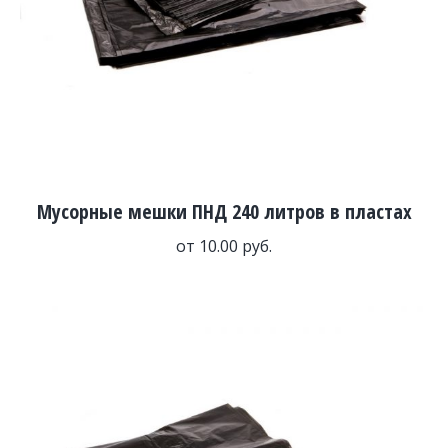
Мусорные мешки ПНД 240 литров в пластах
от
10.00
руб.