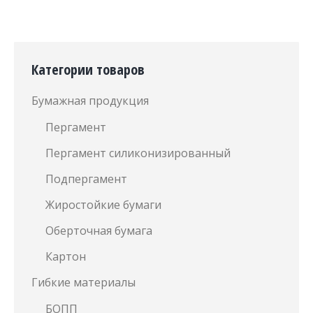
Категории товаров
Бумажная продукция
Пергамент
Пергамент силиконизированный
Подпергамент
Жиростойкие бумаги
Оберточная бумага
Картон
Гибкие материалы
БОПП