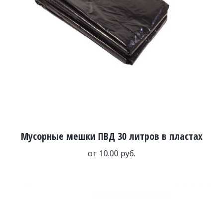
Мусорные мешки ПВД 30 литров в пластах
от
10.00
руб.