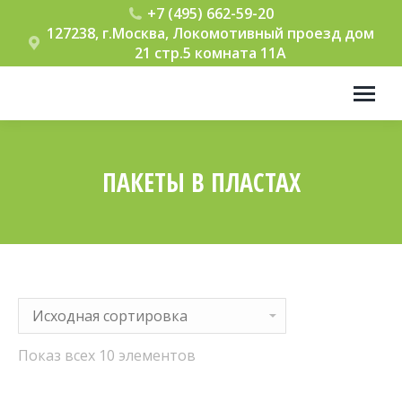
+7 (495) 662-59-20
127238, г.Москва, Локомотивный проезд дом
21 стр.5 комната 11А
ПАКЕТЫ В ПЛАСТАХ
Вы здесь:
Показ всех 10 элементов