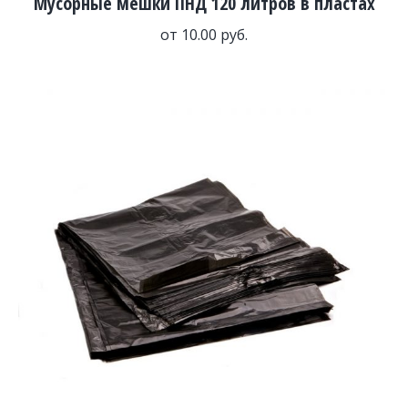
Мусорные мешки ПНД 120 литров в пластах
от
10.00
руб.