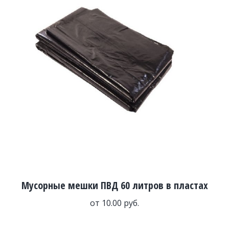
Мусорные мешки ПВД 60 литров в пластах
от
10.00
руб.