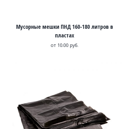
Мусорные мешки ПНД 160-180 литров в
пластах
от
10.00
руб.