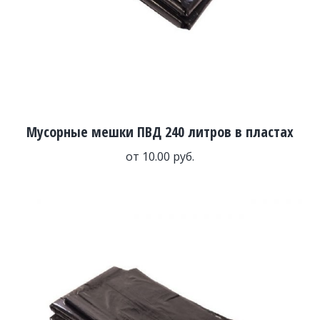
Мусорные мешки ПВД 240 литров в пластах
от
10.00
руб.