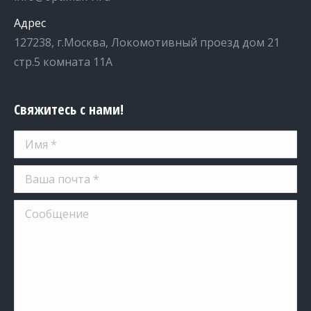
Адрес
127238, г.Москва, Локомотивный проезд дом 21
стр.5 комната 11А
Свяжитесь с нами!
Имя *
Ваша почта *
Сообщение