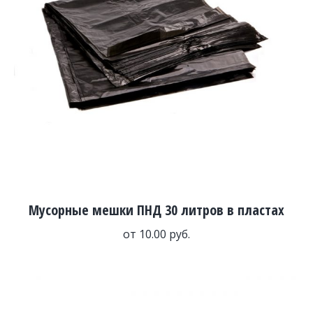
Мусорные мешки ПНД 30 литров в пластах
от
10.00
руб.