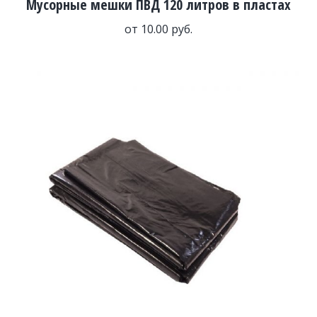
Мусорные мешки ПВД 120 литров в пластах
от
10.00
руб.