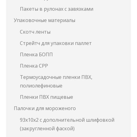
Пакеты в рулонах с завязками
Упаковочные материалы
Скотч ленты
Стрейтч для упаковки паллет
Пленка БОПП
Пленка СРР
Термоусадочные пленки ПВХ,
полиолефиновые
Пленки ПВХ пищевые
Палочки для мороженого
93х10х2 с дополнительной шлифовкой
(закругленной фаской)