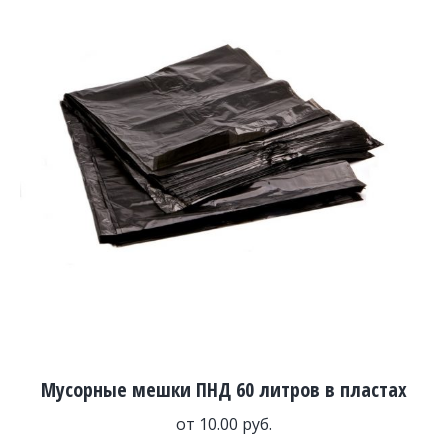
Мусорные мешки ПНД 60 литров в пластах
от
10.00
руб.