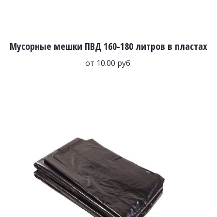
Мусорные мешки ПВД 160-180 литров в пластах
от
10.00
руб.