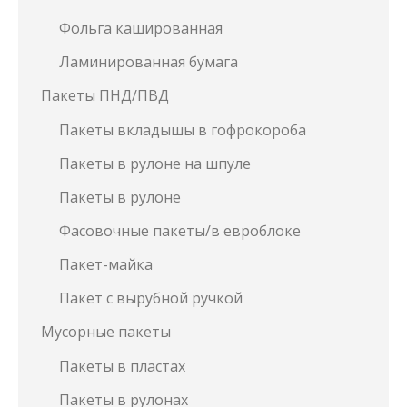
Фольга кашированная
Ламинированная бумага
Пакеты ПНД/ПВД
Пакеты вкладышы в гофрокороба
Пакеты в рулоне на шпуле
Пакеты в рулоне
Фасовочные пакеты/в евроблоке
Пакет-майка
Пакет с вырубной ручкой
Мусорные пакеты
Пакеты в пластах
Пакеты в рулонах