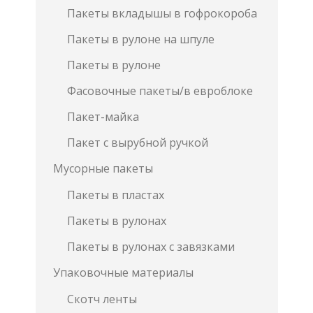
Пакеты вкладышы в гофрокороба
Пакеты в рулоне на шпуле
Пакеты в рулоне
Фасовочные пакеты/в евроблоке
Пакет-майка
Пакет с вырубной ручкой
Мусорные пакеты
Пакеты в пластах
Пакеты в рулонах
Пакеты в рулонах с завязками
Упаковочные материалы
Скотч ленты