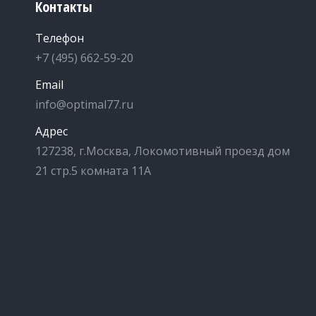
Контакты
Телефон
+7 (495) 662-59-20
Email
info@optimal77.ru
Адрес
127238, г.Москва, Локомотивный проезд дом
21 стр.5 комната 11А