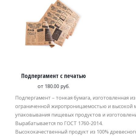
Подпергамент с печатью
от
180.00
руб.
Подпергамент – тонкая бумага, изготовленная 
ограниченной жиропроницаемостью и высокой ме
упаковывания пищевых продуктов и изготовлени
Вырабатывается по ГОСТ 1760-2014.
Высококачественный продукт из 100% древесног