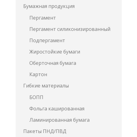
Бумажная продукция
Пергамент
Пергамент силиконизированный
Подпергамент
Жиростойкие бумаги
Оберточная бумага
Картон
Гибкие материалы
БОПП
Фольга кашированная
Ламинированная бумага
Пакеты ПНД/ПВД