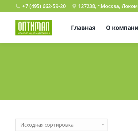
+7 (495) 662-59-20
127238, г.Москва, Локо
Главная
О компан