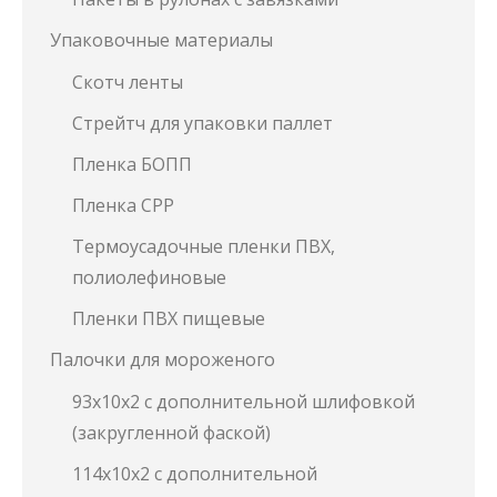
Упаковочные материалы
Скотч ленты
Стрейтч для упаковки паллет
Пленка БОПП
Пленка СРР
Термоусадочные пленки ПВХ,
полиолефиновые
Пленки ПВХ пищевые
Палочки для мороженого
93х10х2 с дополнительной шлифовкой
(закругленной фаской)
114х10х2 с дополнительной