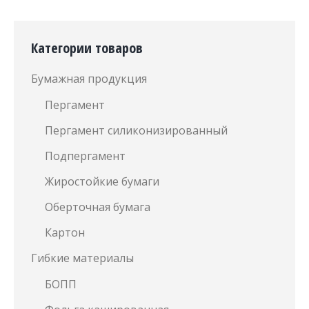
Категории товаров
Бумажная продукция
Пергамент
Пергамент силиконизированный
Подпергамент
Жиростойкие бумаги
Оберточная бумага
Картон
Гибкие материалы
БОПП