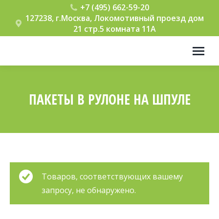
+7 (495) 662-59-20
127238, г.Москва, Локомотивный проезд дом
21 стр.5 комната 11А
ПАКЕТЫ В РУЛОНЕ НА ШПУЛЕ
Вы здесь:
Товаров, соответствующих вашему
запросу, не обнаружено.