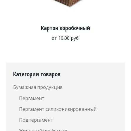
Картон коробочный
от
10.00
руб.
Категории товаров
Бумажная продукция
Пергамент
Пергамент силиконизированный
Подпергамент
Жиростойкие бумаги