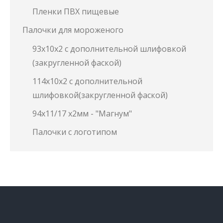
Пленки ПВХ пищевые
Палочки для мороженого
93х10х2 с дополнительной шлифовкой
(закругленной фаской)
114х10х2 с дополнительной
шлифовкой(закругленной фаской)
94х11/17 х2мм - "Магнум"
Палочки с логотипом