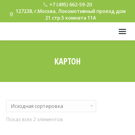
+7 (495) 662-59-20
127238, г.Москва, Локомотивный проезд дом
21 стр.5 комната 11А
КАРТОН
Вы здесь:
Показ всех 2 элементов