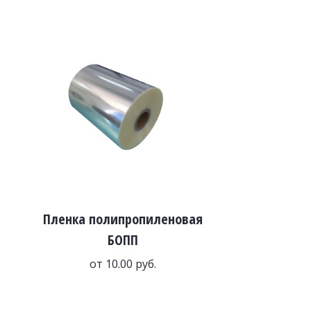
Пленка полипропиленовая
БОПП
от
10.00
руб.