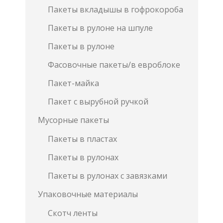
Пакеты вкладышы в гофрокороба
Пакеты в рулоне на шпуле
Пакеты в рулоне
Фасовочные пакеты/в евроблоке
Пакет-майка
Пакет с вырубной ручкой
Мусорные пакеты
Пакеты в пластах
Пакеты в рулонах
Пакеты в рулонах с завязками
Упаковочные материалы
Скотч ленты