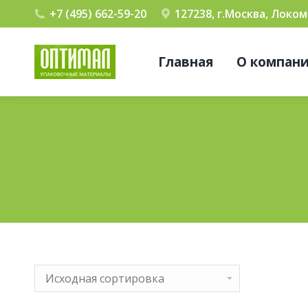
+7 (495) 662-59-20
127238, г.Москва, Локо
Главная
О компан