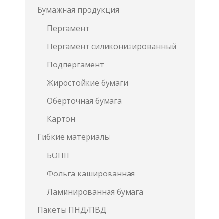
Бумажная продукция
Пергамент
Пергамент силиконизированный
Подпергамент
Жиростойкие бумаги
Оберточная бумага
Картон
Гибкие материалы
БОПП
Фольга кашированная
Ламинированная бумага
Пакеты ПНД/ПВД