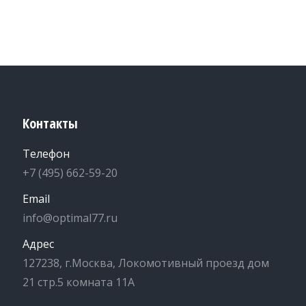
Контакты
Телефон
+7 (495) 662-59-20
Email
info@optimal77.ru
Адрес
127238, г.Москва, Локомотивный проезд дом
21 стр.5 комната 11А