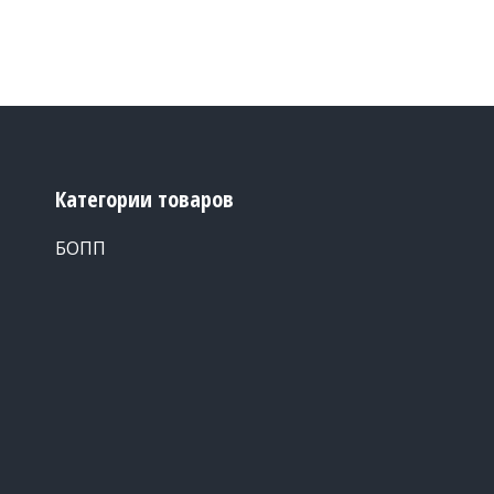
Категории товаров
БОПП