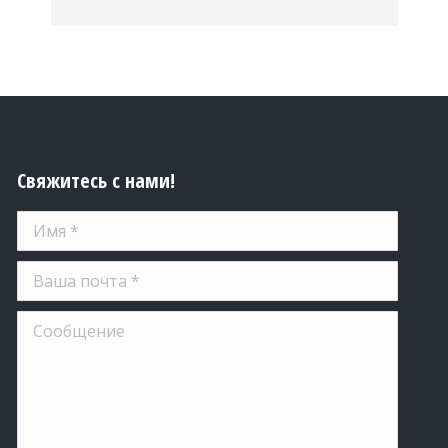
Свяжитесь с нами!
Имя *
Ваша почта *
Сообщение