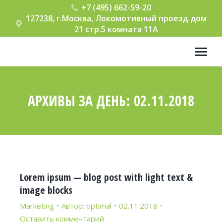
+7 (495) 662-59-20
127238, г.Москва, Локомотивный проезд дом
21 стр.5 комната 11А
АРХИВЫ ЗА ДЕНЬ:
02.11.2018
Вы здесь:
Lorem ipsum — blog post with light text &
image blocks
Marketing
Автор:
optimal
02.11.2018
Оставить комментарий