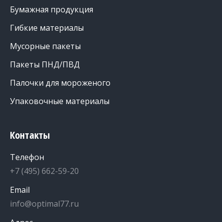
Бумажная продукция
Гибкие материалы
Мусорные пакеты
Пакеты ПНД/ПВД
Палочки для мороженого
Упаковочные материалы
Контакты
Телефон
+7 (495) 662-59-20
Email
info@optimal77.ru