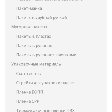
Пакет-майка
Пакет с вырубной ручкой
Мусорные пакеты
Пакеты в пластах
Пакеты в рулонах
Пакеты в рулонах с завязками
Упаковочные материалы
Скотч ленты
Стрейтч для упаковки паллет
Пленка БОПП
Пленка СРР
Термоусадочные пленки ПВХ,