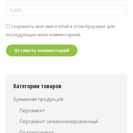
Сайт
Сохранить моё имя и email в этом браузере для
последующих моих комментариев.
Оставить комментарий
Категории товаров
Бумажная продукция
Пергамент
Пергамент силиконизированный
Подпергамент