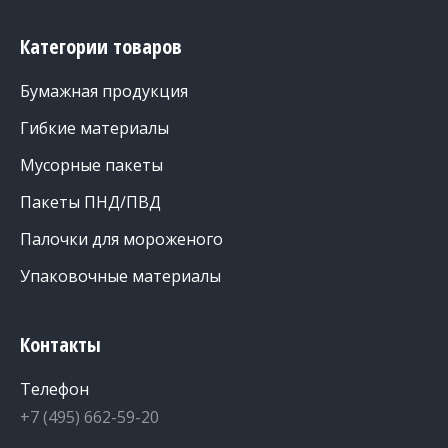
Категории товаров
Бумажная продукция
Гибкие материалы
Мусорные пакеты
Пакеты ПНД/ПВД
Палочки для мороженого
Упаковочные материалы
Контакты
Телефон
+7 (495) 662-59-20