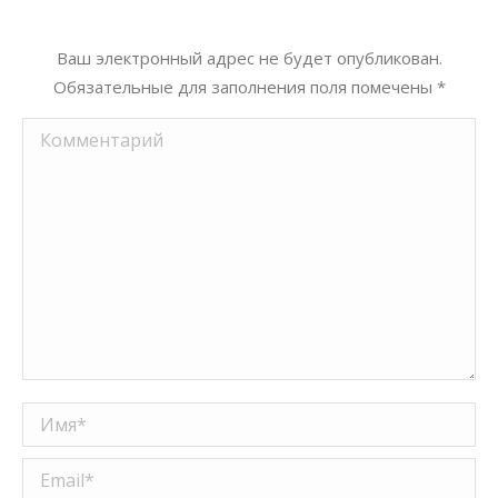
Ваш электронный адрес не будет опубликован.
Обязательные для заполнения поля помечены
*
Комментарий
Имя *
Email *