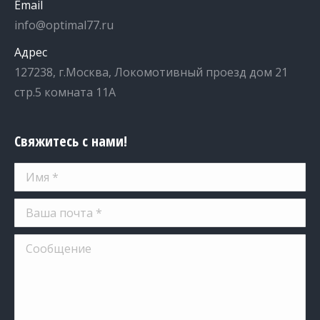
Email
info@optimal77.ru
Адрес
127238, г.Москва, Локомотивный проезд дом 21
стр.5 комната 11А
Свяжитесь с нами!
Имя *
Ваша почта *
Сообщение