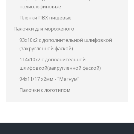
полиолефиновые
Пленки ПВХ пищевые
Палочки для мороженого
93х10х2 с дополнительной шлифовкой
(закругленной фаской)
114х10х2 с дополнительной
шлифовкой(закругленной фаской)
94х11/17 х2мм - "Магнум"
Палочки с логотипом