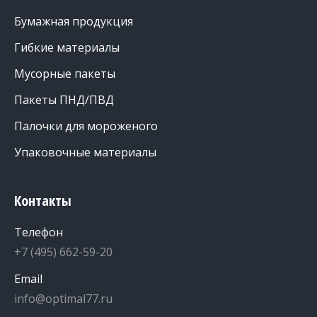
Бумажная продукция
Гибкие материалы
Мусорные пакеты
Пакеты ПНД/ПВД
Палочки для мороженого
Упаковочные материалы
Контакты
Телефон
+7 (495) 662-59-20
Email
info@optimal77.ru