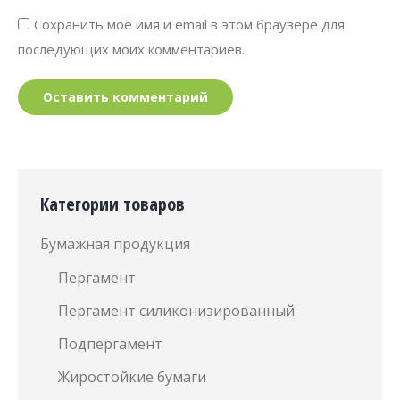
Сохранить моё имя и email в этом браузере для
последующих моих комментариев.
Оставить комментарий
Категории товаров
Бумажная продукция
Пергамент
Пергамент силиконизированный
Подпергамент
Жиростойкие бумаги