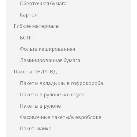
Оберточная бумага
Картон
Гибкие материалы
БОПП
Фольга кашированная
Ламинированная бумага
Пакеты ПНД/ПВД
Пакеты вкладышы в гофрокороба
Пакеты в рулоне на шпуле
Пакеты в рулоне
Фасовочные пакеты/в евроблоке
Пакет-майка