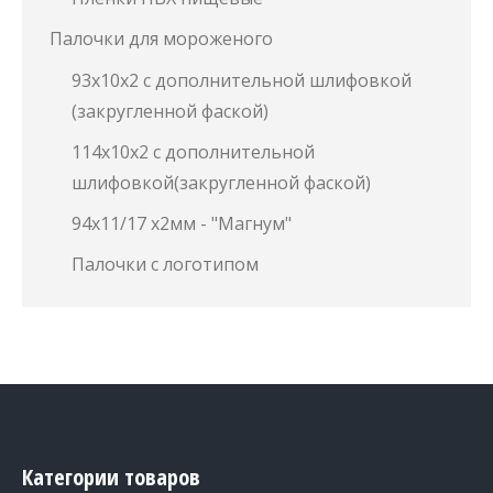
Палочки для мороженого
93х10х2 с дополнительной шлифовкой
(закругленной фаской)
114х10х2 с дополнительной
шлифовкой(закругленной фаской)
94х11/17 х2мм - "Магнум"
Палочки с логотипом
Категории товаров