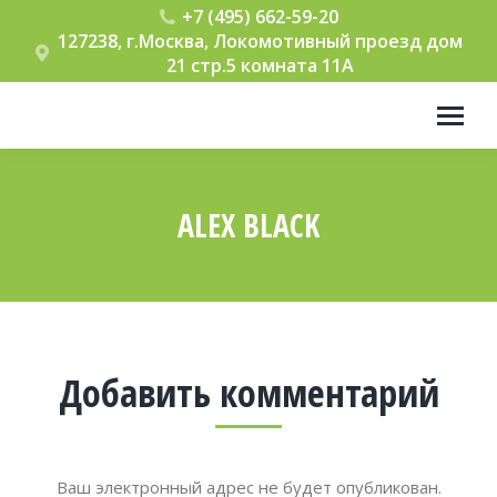
+7 (495) 662-59-20
127238, г.Москва, Локомотивный проезд дом
21 стр.5 комната 11А
ALEX BLACK
Вы здесь:
Добавить комментарий
Ваш электронный адрес не будет опубликован.