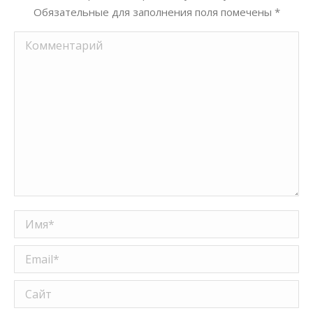
Обязательные для заполнения поля помечены
*
Комментарий
Имя *
Email *
Сайт