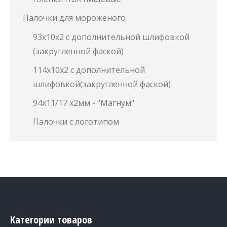
Палочки для мороженого
93х10х2 с дополнительной шлифовкой
(закругленной фаской)
114х10х2 с дополнительной
шлифовкой(закругленной фаской)
94х11/17 х2мм - "Магнум"
Палочки с логотипом
Категории товаров