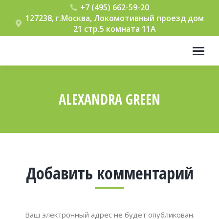
+7 (495) 662-59-20
127238, г.Москва, Локомотивный проезд дом
21 стр.5 комната 11А
ALEXANDRA GREEN
Вы здесь:
Добавить комментарий
Ваш электронный адрес не будет опубликован.