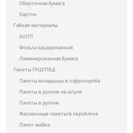
Оберточная бумага
Картон
Гибкие материалы
БОПП
Фольга кашированная
Ламинированная бумага
Пакеты ПНД/ПВД
Пакеты вкладышы в гофрокороба
Пакеты в рулоне на шпуле
Пакеты в рулоне
Фасовочные пакеты/в евроблоке
Пакет-майка