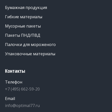
Бумажная продукция
Гибкие материалы
Мусорные пакеты
Пакеты ПНД/ПВД
Палочки для мороженого
Упаковочные материалы
Контакты
Телефон
+7 (495) 662-59-20
Email
info@optimal77.ru