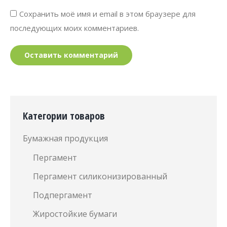
Сохранить моё имя и email в этом браузере для
последующих моих комментариев.
Оставить комментарий
Категории товаров
Бумажная продукция
Пергамент
Пергамент силиконизированный
Подпергамент
Жиростойкие бумаги