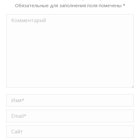
Обязательные для заполнения поля помечены
*
Комментарий
Имя *
Email *
Сайт