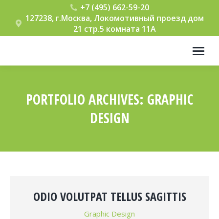
+7 (495) 662-59-20
127238, г.Москва, Локомотивный проезд дом
21 стр.5 комната 11А
PORTFOLIO ARCHIVES:
GRAPHIC
DESIGN
Вы здесь:
ODIO VOLUTPAT TELLUS SAGITTIS
Graphic Design