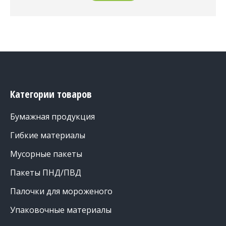
Категории товаров
Бумажная продукция
Гибкие материалы
Мусорные пакеты
Пакеты ПНД/ПВД
Палочки для мороженого
Упаковочные материалы