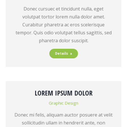
Donec cursuec et tincidunt nulla, eget
volutpat tortor lorem nulla dolor amet.
Curabitur pharetra ac eros scelerisque
tempor. Quis odio volutpat tellus sagittis, sed
pharetra dolor suscipit.
Details
LOREM IPSUM DOLOR
Graphic Design
Donec mi felis, aliquam auctor posuere at velit
sollicitudin ullam in hendrerit ante, non