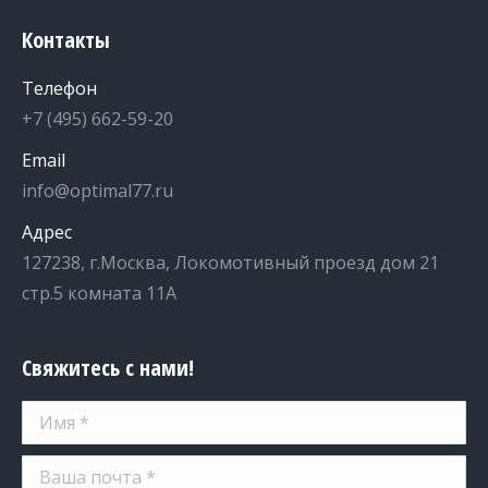
Контакты
Телефон
+7 (495) 662-59-20
Email
info@optimal77.ru
Адрес
127238, г.Москва, Локомотивный проезд дом 21
стр.5 комната 11А
Свяжитесь с нами!
Имя *
Ваша почта *