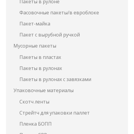
Пакеты в рулоне
Фасовочные пакеты/в евроблоке
Пакет-майка
Пакет с вырубной ручкой
Мусорные пакеты
Пакеты в пластах
Пакеты в рулонах
Пакеты в рулонах с завязками
Упаковочные материалы
Скотч ленты
Стрейтч для упаковки паллет
Пленка БОПП