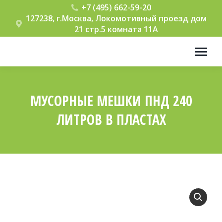
+7 (495) 662-59-20
127238, г.Москва, Локомотивный проезд дом
21 стр.5 комната 11А
МУСОРНЫЕ МЕШКИ ПНД 240
ЛИТРОВ В ПЛАСТАХ
Вы здесь: