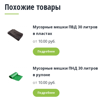
Похожие товары
Мусорные мешки ПВД 30 литров
в пластах
от
10.00
руб.
Подробнее
Мусорные мешки ПНД 30 литров
в рулоне
от
10.00
руб.
Подробнее