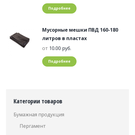
Подробнее
Мусорные мешки ПВД 160-180
литров в пластах
от
10.00
руб.
Подробнее
Категории товаров
Бумажная продукция
Пергамент