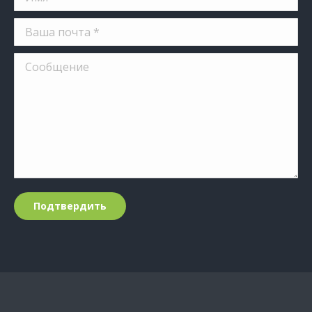
Ваша почта *
Сообщение
Подтвердить