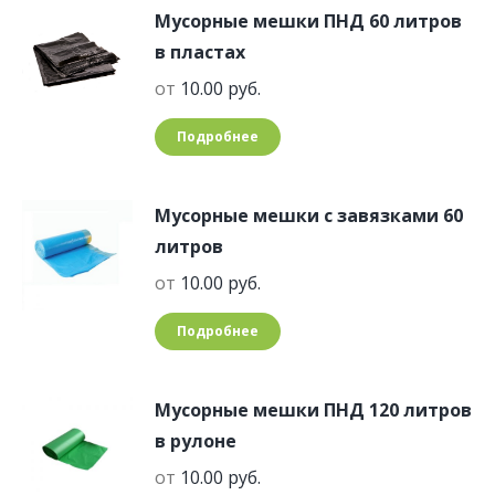
Мусорные мешки ПНД 60 литров
в пластах
от
10.00
руб.
Подробнее
Мусорные мешки с завязками 60
литров
от
10.00
руб.
Подробнее
Мусорные мешки ПНД 120 литров
в рулоне
от
10.00
руб.