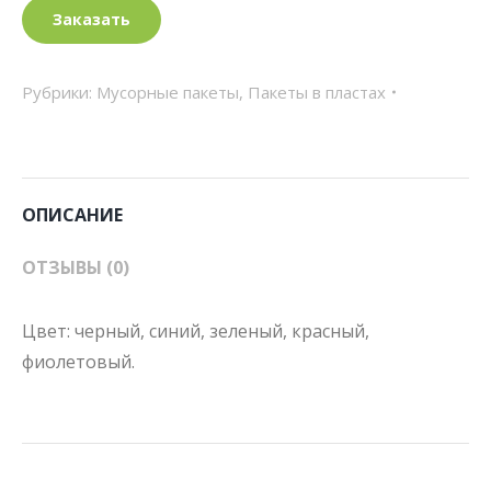
Заказать
Рубрики:
Мусорные пакеты
,
Пакеты в пластах
ОПИСАНИЕ
ОТЗЫВЫ (0)
Цвет: черный, синий, зеленый, красный,
фиолетовый.