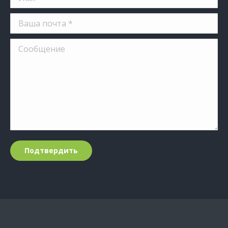
Ваша почта *
Сообщение
Подтвердить