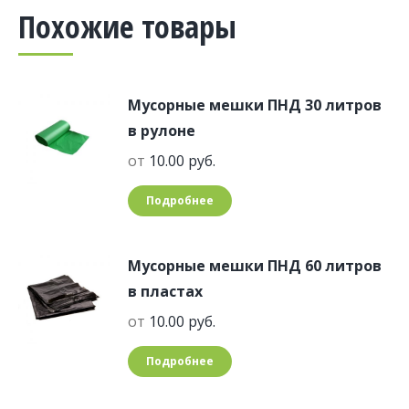
Похожие товары
Мусорные мешки ПНД 30 литров
в рулоне
от
10.00
руб.
Подробнее
Мусорные мешки ПНД 60 литров
в пластах
от
10.00
руб.
Подробнее