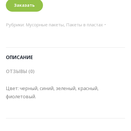
Заказать
Рубрики:
Мусорные пакеты
,
Пакеты в пластах
ОПИСАНИЕ
ОТЗЫВЫ (0)
Цвет: черный, синий, зеленый, красный,
фиолетовый.