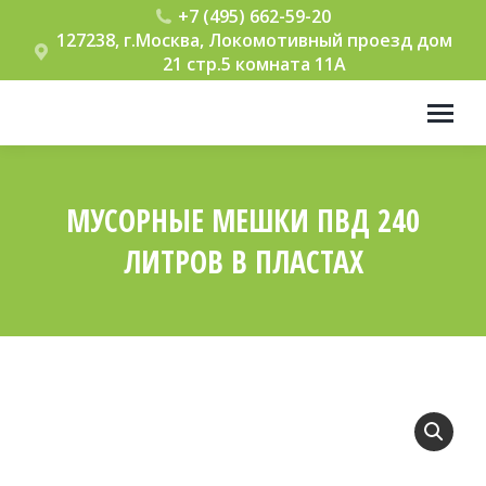
+7 (495) 662-59-20
127238, г.Москва, Локомотивный проезд дом
21 стр.5 комната 11А
МУСОРНЫЕ МЕШКИ ПВД 240
ЛИТРОВ В ПЛАСТАХ
Вы здесь: