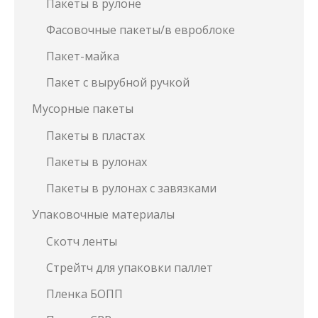
Пакеты в рулоне
Фасовочные пакеты/в евроблоке
Пакет-майка
Пакет с вырубной ручкой
Мусорные пакеты
Пакеты в пластах
Пакеты в рулонах
Пакеты в рулонах с завязками
Упаковочные материалы
Скотч ленты
Стрейтч для упаковки паллет
Пленка БОПП