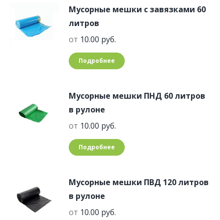
Мусорные мешки с завязками 60
литров
от
10.00
руб.
Подробнее
Мусорные мешки ПНД 60 литров
в рулоне
от
10.00
руб.
Подробнее
Мусорные мешки ПВД 120 литров
в рулоне
от
10.00
руб.