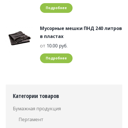
Подробнее
Мусорные мешки ПНД 240 литров
в пластах
от
10.00
руб.
Подробнее
Категории товаров
Бумажная продукция
Пергамент